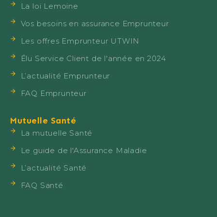
La loi Lemoine
Vos besoins en assurance Emprunteur
Les offres Emprunteur UTWIN
Élu Service Client de l'année en 2024
L’actualité Emprunteur
FAQ Emprunteur
Mutuelle Santé
La mutuelle Santé
Le guide de l'Assurance Maladie
L’actualité Santé
FAQ Santé