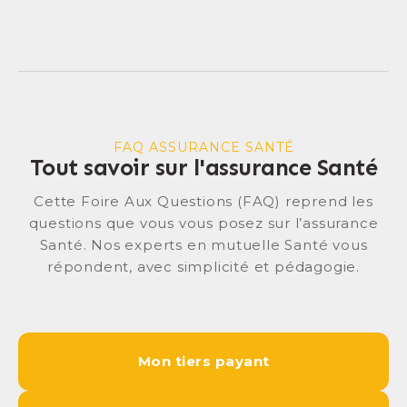
FAQ ASSURANCE SANTÉ
Tout savoir sur l'assurance Santé
Cette Foire Aux Questions (FAQ) reprend les
questions que vous vous posez sur l’assurance
Santé. Nos experts en mutuelle Santé vous
répondent, avec simplicité et pédagogie.
Mon tiers payant