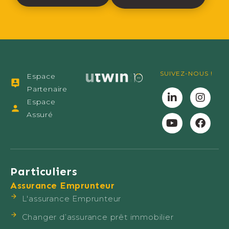
SUIVEZ-NOUS !
Espace
Partenaire
Espace
Assuré
Particuliers
Assurance Emprunteur
L'assurance Emprunteur
Changer d’assurance prêt immobilier