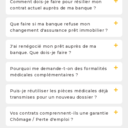
Comment dois-je faire pour résilier mon
contrat actuel auprès de ma banque ?
Que faire si ma banque refuse mon
changement d'assurance prêt immobilier ?
J'ai renégocié mon prêt auprès de ma
banque. Que dois-je faire ?
Pourquoi me demande-t-on des formalités
médicales complémentaires ?
Puis-je réutiliser les pièces médicales déjà
transmises pour un nouveau dossier ?
Vos contrats comprennent-ils une garantie
Chômage / Perte d'emploi ?