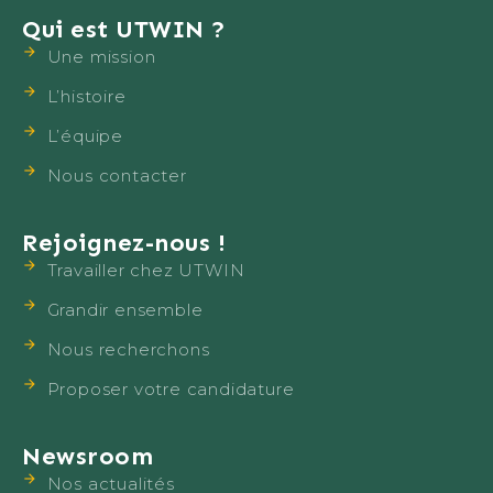
Qui est UTWIN ?
Une mission
L’histoire
L’équipe
Nous contacter
Rejoignez-nous !
Travailler chez UTWIN
Grandir ensemble
Nous recherchons
Proposer votre candidature
Newsroom
Nos actualités