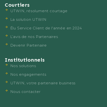
Courtiers
UTWIN, résolument courtage
La solution UTWIN
Élu Service Client de l'année en 2024
L’avis de nos Partenaires
Devenir Partenaire
Institutionnels
Nos solutions
Nos engagements
UTWIN, votre partenaire business
Nous contacter