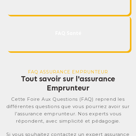
FAQ Santé
FAQ
ASSURANCE EMPRUNTEUR
Tout savoir sur l'assurance
Emprunteur
Cette Foire Aux Questions (FAQ) reprend les
différentes questions que vous pourriez avoir sur
l’assurance emprunteur. Nos experts vous
répondent, avec simplicité et pédagogie.
Si vous souhaitez contactez un expert assurance