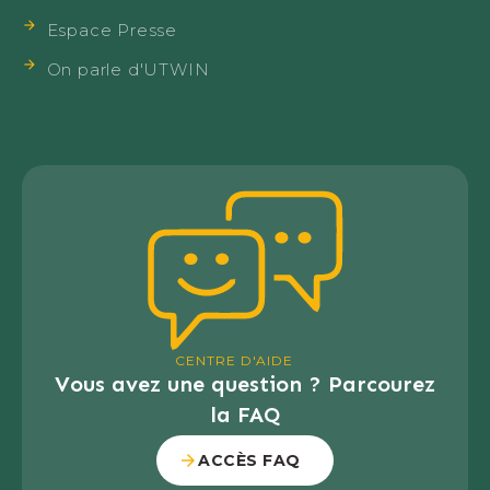
Espace Presse
On parle d'UTWIN
CENTRE D'AIDE
Vous avez une question ? Parcourez
la FAQ
ACCÈS FAQ