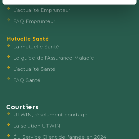
L’actualité Emprunteur
FAQ Emprunteur
Mutuelle Santé
La mutuelle Santé
Le guide de l'Assurance Maladie
L’actualité Santé
FAQ Santé
Courtiers
UTWIN, résolument courtage
La solution UTWIN
Élu Service Client de l'année en 2024