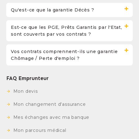
Qu'est-ce que la garantie Décès ?
Est-ce que les PGE, Prêts Garantis par l'Etat,
sont couverts par vos contrats ?
Vos contrats comprennent-ils une garantie
Chômage / Perte d'emploi ?
FAQ Emprunteur
Mon devis
Mon changement d'assurance
Mes échanges avec ma banque
Mon parcours médical