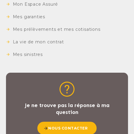
Mon Espace Assuré
Mes garanties
Mes prélèvements et mes cotisations
La vie de mon contrat
Mes sinistres
Je ne trouve pas la réponse à ma
question
NOUS CONTACTER