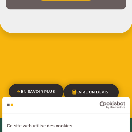
EN SAVOIR PLUS
FAIRE UN DEVIS
Ce site web utilise des cookies.