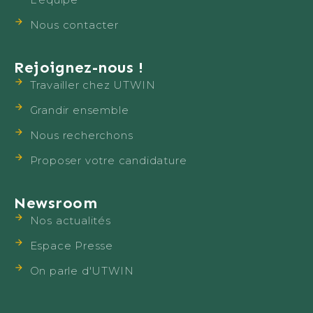
Nous contacter
Rejoignez-nous !
Travailler chez UTWIN
Grandir ensemble
Nous recherchons
Proposer votre candidature
Newsroom
Nos actualités
Espace Presse
On parle d'UTWIN