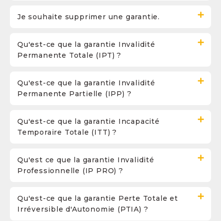
Je souhaite supprimer une garantie.
Qu'est-ce que la garantie Invalidité
Permanente Totale (IPT) ?
Qu'est-ce que la garantie Invalidité
Permanente Partielle (IPP) ?
Qu'est-ce que la garantie Incapacité
Temporaire Totale (ITT) ?
Qu'est ce que la garantie Invalidité
Professionnelle (IP PRO) ?
Qu'est-ce que la garantie Perte Totale et
Irréversible d'Autonomie (PTIA) ?