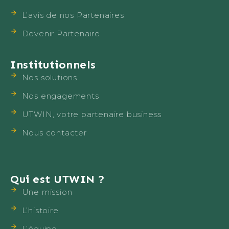
L’avis de nos Partenaires
Devenir Partenaire
Institutionnels
Nos solutions
Nos engagements
UTWIN, votre partenaire business
Nous contacter
Qui est UTWIN ?
Une mission
L’histoire
L’équipe