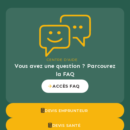
CENTRE D'AIDE
Vous avez une question ? Parcourez
la FAQ
ACCÈS FAQ
DEVIS EMPRUNTEUR
DEVIS SANTÉ