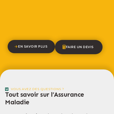
EN SAVOIR PLUS
FAIRE UN DEVIS
VOUS AVEZ DES QUESTIONS ?
Tout savoir sur l’Assurance
Maladie