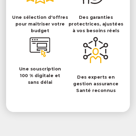
Une sélection d'offres
Des garanties
pour maitriser votre
protectrices, ajustées
budget
à vos besoins réels
Une souscription
100 % digitale et
Des experts en
sans délai
gestion assurance
Santé reconnus