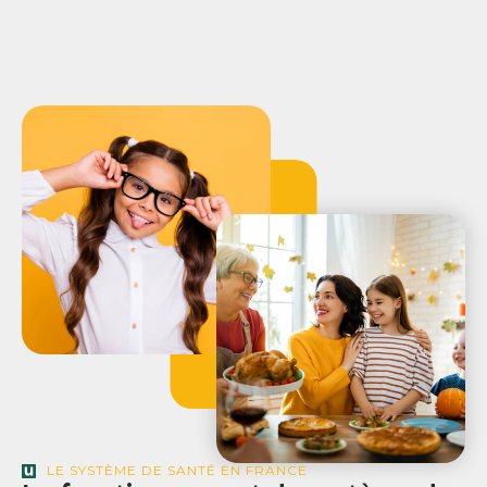
LE SYSTÈME DE SANTÉ EN FRANCE