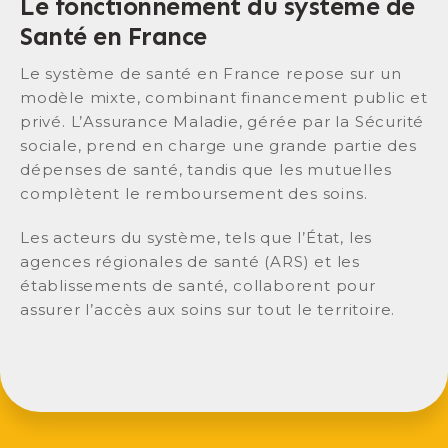
Le fonctionnement du système de
Santé en France
Le système de santé en France repose sur un
modèle mixte, combinant financement public et
privé. L’Assurance Maladie, gérée par la Sécurité
sociale, prend en charge une grande partie des
dépenses de santé, tandis que les mutuelles
complètent le remboursement des soins.
Les acteurs du système, tels que l’État, les
agences régionales de santé (ARS) et les
établissements de santé, collaborent pour
assurer l’accès aux soins sur tout le territoire.