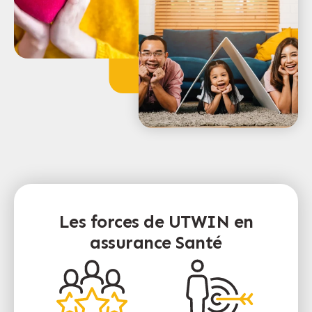
Les forces de UTWIN en
assurance Santé