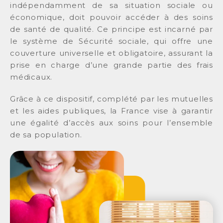
indépendamment de sa situation sociale ou
économique, doit pouvoir accéder à des soins
de santé de qualité. Ce principe est incarné par
le système de Sécurité sociale, qui offre une
couverture universelle et obligatoire, assurant la
prise en charge d’une grande partie des frais
médicaux.
Grâce à ce dispositif, complété par les mutuelles
et les aides publiques, la France vise à garantir
une égalité d’accès aux soins pour l’ensemble
de sa population.