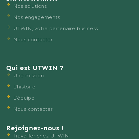
Nos solutions
Nos engagements
UTWIN, votre partenaire business
Nous contacter
Qui est UTWIN ?
Une mission
L’histoire
L’équipe
Nous contacter
Rejoignez-nous !
Travailler chez UTWIN