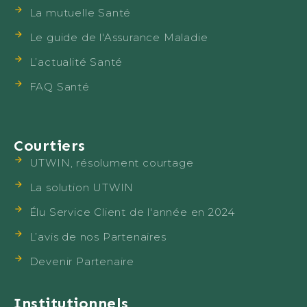
La mutuelle Santé
Le guide de l'Assurance Maladie
L’actualité Santé
FAQ Santé
Courtiers
UTWIN, résolument courtage
La solution UTWIN
Élu Service Client de l'année en 2024
L’avis de nos Partenaires
Devenir Partenaire
Institutionnels