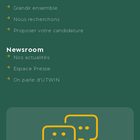
Grandir ensemble
Nous recherchons
Proposer votre candidature
Newsroom
Nos actualités
Espace Presse
On parle d'UTWIN