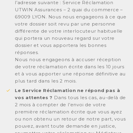
l’adresse suivante : Service Réclamation
UTWIN Assurances – 2 quai du commerce –
69009 LYON. Nous nous engageons à ce que
votre dossier soit revu par une personne
différente de votre interlocuteur habituelle
qui portera un nouveau regard sur votre
dossier et vous apportera les bonnes
réponses.
Nous nous engageons à accuser réception
de votre réclamation écrite dans les 10 jours
et à vous apporter une réponse définitive au
plus tard dans les 2 mois.
Le Service Réclamation ne répond pas à
vos attentes ?
Dans tous les cas, au-delà de
2 mois à compter de l’envoi de votre
première réclamation écrite que vous ayez
ou non obtenu un retour de notre part, vous
pouvez, avant toute demande en justice,