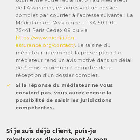
soumettre votre réclamation au Médiateur
de l’Assurance, en adressant un dossier
complet par courrier à l’adresse suivante : La
Médiation de l’Assurance – TSA 50 110 –
75441 Paris Cedex 09 ou via
https://www.mediation-
assurance.org/contact/
. La saisine du
médiateur interrompt la prescription. Le
médiateur rend un avis motivé dans un délai
de 3 mois maximum à compter de la
réception d’un dossier complet.
Si la réponse du médiateur ne vous
convient pas, vous aurez encore la
possibilité de saisir les juridictions
compétentes.
Si je suis déjà client, puis-je
m’adresser directement à mon