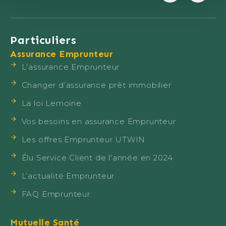
Particuliers
Assurance Emprunteur
L'assurance Emprunteur
Changer d’assurance prêt immobilier
La loi Lemoine
Vos besoins en assurance Emprunteur
Les offres Emprunteur UTWIN
Élu Service Client de l'année en 2024
L’actualité Emprunteur
FAQ Emprunteur
Mutuelle Santé