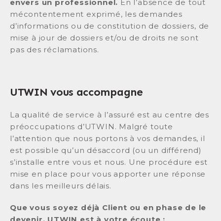
envers un professionnel.
En l’absence de tout
mécontentement exprimé, les demandes
d’informations ou de constitution de dossiers, de
mise à jour de dossiers et/ou de droits ne sont
pas des réclamations.
UTWIN vous accompagne
La qualité de service à l’assuré est au centre des
préoccupations d’UTWIN. Malgré toute
l’attention que nous portons à vos demandes, il
est possible qu’un désaccord (ou un différend)
s’installe entre vous et nous. Une procédure est
mise en place pour vous apporter une réponse
dans les meilleurs délais.
Que vous soyez déjà Client ou en phase de le
devenir, UTWIN est à votre écoute :