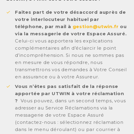
Faites part de votre désaccord auprès de
votre interlocuteur habituel par
téléphone, par mail à
gestion@utwin.fr
ou
via la messagerie de votre Espace Assuré.
Celui-ci vous apportera les explications
complémentaires afin d’éclaircir le point
d’incompréhension. Si nous ne sommes pas
en mesure de vous répondre, nous
transmettrons vos demandes à Votre Conseil
en assurance ou à votre Assureur.
Vous n’êtes pas satisfait de la réponse
apportée par UTWIN à votre réclamation
?
Vous pouvez, dans un second temps, vous
adresser au Service Réclamations via la
messagerie de votre Espace Assuré
(contactez-nous : sélectionnez réclamation
dans le menu déroulant) ou par courrier à