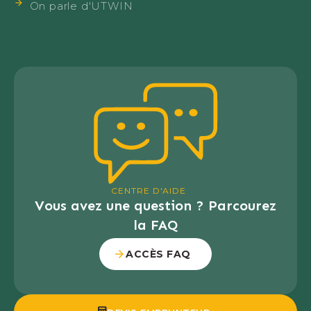
On parle d'UTWIN
CENTRE D'AIDE
Vous avez une question ? Parcourez
la FAQ
ACCÈS FAQ