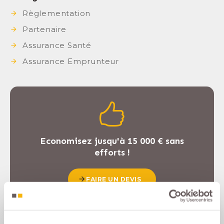
Règlementation
Partenaire
Assurance Santé
Assurance Emprunteur
Economisez jusqu'à 15 000 € sans
efforts !
FAIRE UN DEVIS