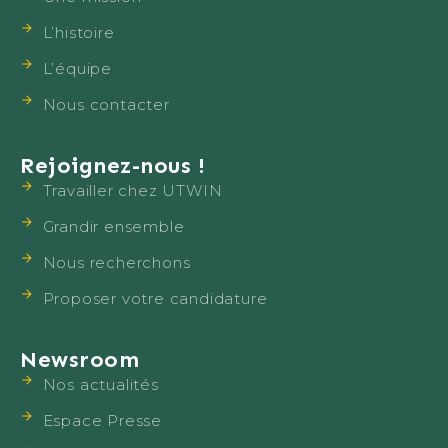
L’histoire
L’équipe
Nous contacter
Rejoignez-nous !
Travailler chez UTWIN
Grandir ensemble
Nous recherchons
Proposer votre candidature
Newsroom
Nos actualités
Espace Presse