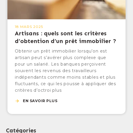
18 MARS 2025
Artisans : quels sont les critères
d’obtention d’un prêt immobilier ?
Obtenir un prêt immobilier lorsqu’on est
artisan peut s’avérer plus complexe que
pour un salarié. Les banques perçoivent
souvent les revenus des travailleurs
indépendants comme moins stables et plus
fluctuants, ce qui les pousse à appliquer des
critères d’octroi plus
EN SAVOIR PLUS
Catégories