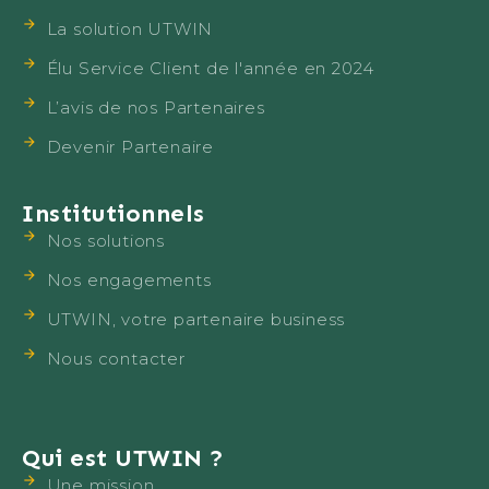
La solution UTWIN
Élu Service Client de l'année en 2024
L’avis de nos Partenaires
Devenir Partenaire
Institutionnels
Nos solutions
Nos engagements
UTWIN, votre partenaire business
Nous contacter
Qui est UTWIN ?
Une mission