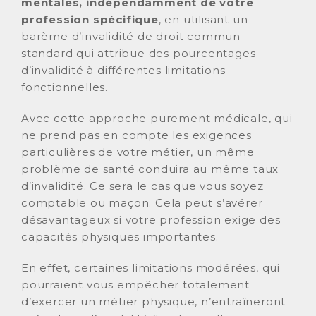
mentales, indépendamment de votre
profession spécifique
, en utilisant un
barème d’invalidité de droit commun
standard qui attribue des pourcentages
d’invalidité à différentes limitations
fonctionnelles.
Avec cette approche purement médicale, qui
ne prend pas en compte les exigences
particulières de votre métier, un même
problème de santé conduira au même taux
d’invalidité. Ce sera le cas que vous soyez
comptable ou maçon. Cela peut s’avérer
désavantageux si votre profession exige des
capacités physiques importantes.
En effet, certaines limitations modérées, qui
pourraient vous empêcher totalement
d’exercer un métier physique, n’entraîneront