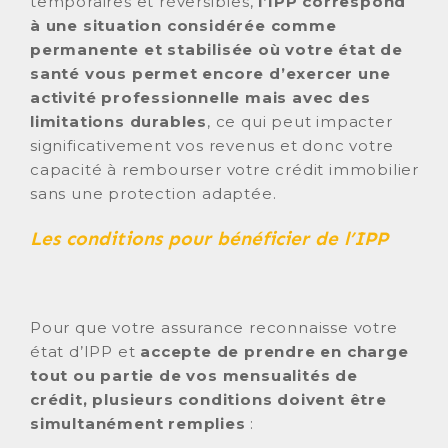
temporaires et réversibles,
l’IPP correspond
à une situation considérée comme
permanente et stabilisée où votre état de
santé vous permet encore d’exercer une
activité professionnelle mais avec des
limitations durables
, ce qui peut impacter
significativement vos revenus et donc votre
capacité à rembourser votre crédit immobilier
sans une protection adaptée.
Les conditions pour bénéficier de l’IPP
Pour que votre assurance reconnaisse votre
état d’IPP et
accepte de prendre en charge
tout ou partie de vos mensualités de
crédit, plusieurs conditions doivent être
simultanément remplies
: