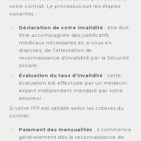
votre contrat. Le processus suit les étapes
suivantes :
Déclaration de votre invalidité
: elle doit
être accompagnée des justificatifs
médicaux nécessaires et, si vous en
disposez, de l’attestation de
reconnaissance d’invalidité par la Sécurité
sociale.
Évaluation du taux d’invalidité
: cette
évaluation est effectuée par un médecin-
expert indépendant mandaté par votre
assureur .
Si votre IPP est validée selon les critères du
contrat :
Paiement des mensualités
: il commence
généralement dès la reconnaissance de