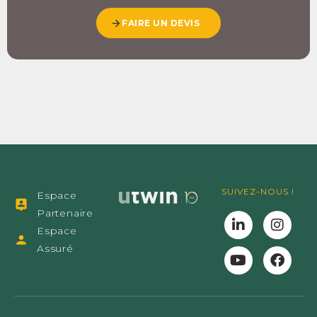
FAIRE UN DEVIS
SUIVEZ-NOUS !
Espace
Partenaire
Espace
Assuré