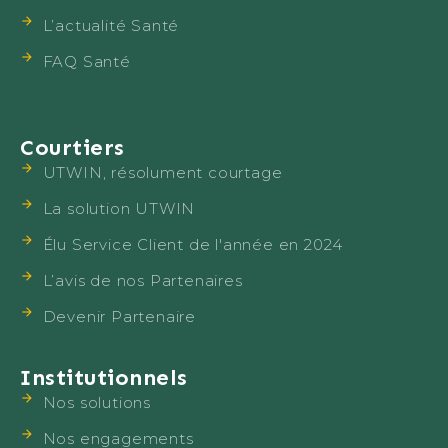
L’actualité Santé
FAQ Santé
Courtiers
UTWIN, résolument courtage
La solution UTWIN
Élu Service Client de l'année en 2024
L’avis de nos Partenaires
Devenir Partenaire
Institutionnels
Nos solutions
Nos engagements