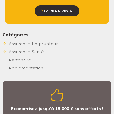
FAIRE UN DEVIS
Catégories
Assurance Emprunteur
Assurance Santé
Partenaire
Règlementation
Economisez jusqu'à 15 000 € sans efforts !