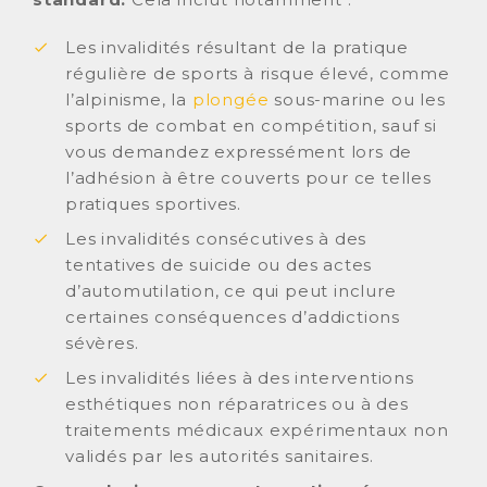
Les invalidités résultant de la pratique
régulière de sports à risque élevé, comme
l’alpinisme, la
plongée
sous-marine ou les
sports de combat en compétition, sauf si
vous demandez expressément lors de
l’adhésion à être couverts pour ce telles
pratiques sportives.
Les invalidités consécutives à des
tentatives de suicide ou des actes
d’automutilation, ce qui peut inclure
certaines conséquences d’addictions
sévères.
Les invalidités liées à des interventions
esthétiques non réparatrices ou à des
traitements médicaux expérimentaux non
validés par les autorités sanitaires.