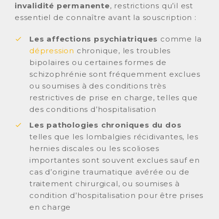
invalidité permanente
, restrictions qu’il est
essentiel de connaître avant la souscription :
Les affections psychiatriques
comme la
dépression
chronique, les troubles
bipolaires ou certaines formes de
schizophrénie sont fréquemment exclues
ou soumises à des conditions très
restrictives de prise en charge, telles que
des conditions d’hospitalisation
Les pathologies chroniques du dos
telles que les lombalgies récidivantes, les
hernies discales ou les scolioses
importantes sont souvent exclues sauf en
cas d’origine traumatique avérée ou de
traitement chirurgical, ou soumises à
condition d’hospitalisation pour être prises
en charge