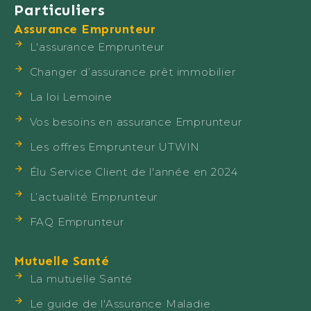
Particuliers
Assurance Emprunteur
L'assurance Emprunteur
Changer d’assurance prêt immobilier
La loi Lemoine
Vos besoins en assurance Emprunteur
Les offres Emprunteur UTWIN
Élu Service Client de l'année en 2024
L’actualité Emprunteur
FAQ Emprunteur
Mutuelle Santé
La mutuelle Santé
Le guide de l'Assurance Maladie