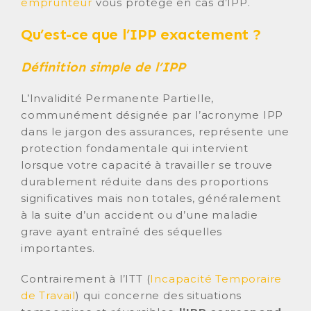
emprunteur
vous protège en cas d’IPP.
Qu’est-ce que l’IPP exactement ?
Définition simple de l’IPP
L’Invalidité Permanente Partielle,
communément désignée par l’acronyme IPP
dans le jargon des assurances, représente une
protection fondamentale qui intervient
lorsque votre capacité à travailler se trouve
durablement réduite dans des proportions
significatives mais non totales, généralement
à la suite d’un accident ou d’une maladie
grave ayant entraîné des séquelles
importantes.
Contrairement à l’ITT (
Incapacité Temporaire
de Travail
) qui concerne des situations