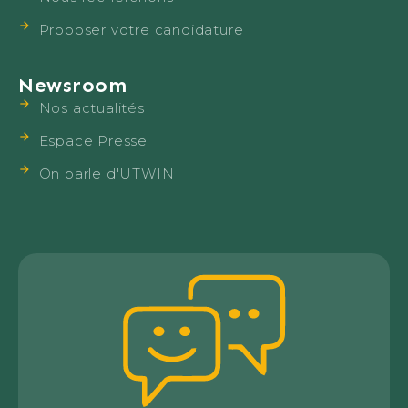
Proposer votre candidature
Newsroom
Nos actualités
Espace Presse
On parle d'UTWIN