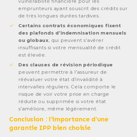
vulnérabilité financière pour les
emprunteurs ayant souscrit des crédits sur
de très longues durées tardives.
Certains contrats économiques fixent
des plafonds d’indemnisation mensuels
ou globaux
, qui peuvent s’avérer
insuffisants si votre mensualité de crédit
est élevée.
Des clauses de révision périodique
peuvent permettre à l’assureur de
réévaluer votre état d’invalidité à
intervalles réguliers. Cela comporte le
risque de voir votre prise en charge
réduite ou supprimée si votre état
s’améliore, même légèrement.
Conclusion : l’importance d’une
garantie IPP bien choisie