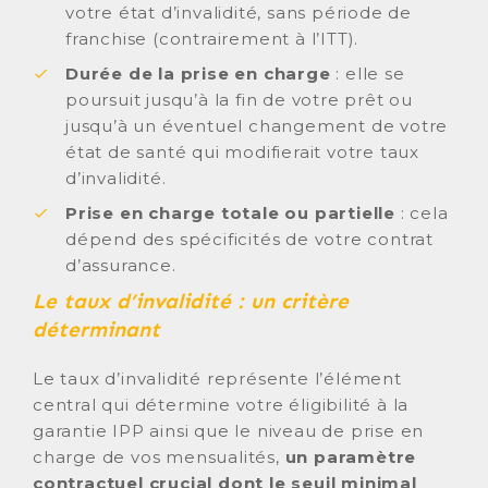
votre état d’invalidité, sans période de
franchise (contrairement à l’ITT).
Durée de la prise en charge
: elle se
poursuit jusqu’à la fin de votre prêt ou
jusqu’à un éventuel changement de votre
état de santé qui modifierait votre taux
d’invalidité.
Prise en charge totale ou partielle
: cela
dépend des spécificités de votre contrat
d’assurance.
Le taux d’invalidité : un critère
déterminant
Le taux d’invalidité représente l’élément
central qui détermine votre éligibilité à la
garantie IPP ainsi que le niveau de prise en
charge de vos mensualités,
un paramètre
contractuel crucial dont le seuil minimal