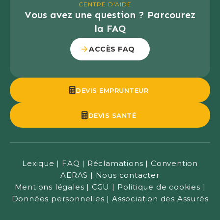
CENTRE D'AIDE
Vous avez une question ? Parcourez
la FAQ
ACCÈS FAQ
DEVIS EMPRUNTEUR
DEVIS SANTÉ
Lexique
|
FAQ
|
Réclamations
|
Convention
AERAS
|
Nous contacter
Mentions légales
|
CGU
|
Politique de cookies
|
Données personnelles
|
Association des Assurés