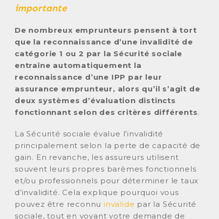
importante
De nombreux emprunteurs pensent à tort
que la reconnaissance d’une invalidité de
catégorie 1 ou 2 par la Sécurité sociale
entraîne automatiquement la
reconnaissance d’une IPP par leur
assurance emprunteur, alors qu’il s’agit de
deux systèmes d’évaluation distincts
fonctionnant selon des critères différents
.
La Sécurité sociale évalue l’invalidité
principalement selon la perte de capacité de
gain. En revanche, les assureurs utilisent
souvent leurs propres barèmes fonctionnels
et/ou professionnels pour déterminer le taux
d’invalidité. Cela explique pourquoi vous
pouvez être reconnu
invalide
par la Sécurité
sociale, tout en voyant votre demande de