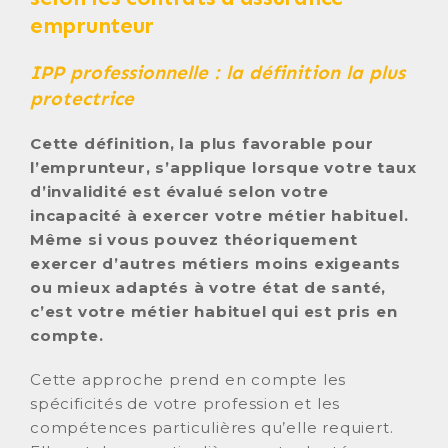
emprunteur
IPP professionnelle : la définition la plus
protectrice
Cette définition, la plus favorable pour
l’emprunteur, s’applique lorsque votre taux
d’invalidité est évalué selon votre
incapacité à exercer votre métier habituel.
Même si vous pouvez théoriquement
exercer d’autres métiers moins exigeants
ou mieux adaptés à votre état de santé,
c’est votre métier habituel qui est pris en
compte.
Cette approche prend en compte les
spécificités de votre profession et les
compétences particulières qu’elle requiert.