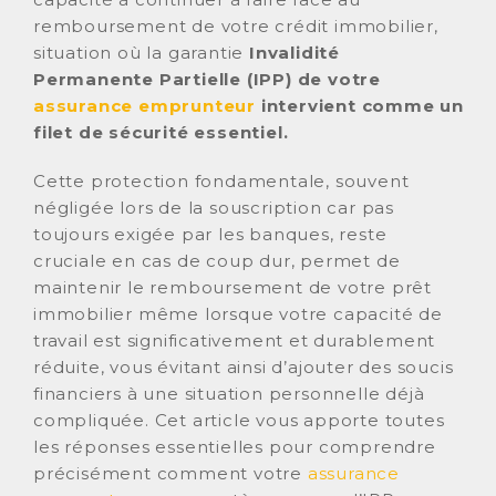
remboursement de votre crédit immobilier,
situation où la garantie
Invalidité
Permanente Partielle (IPP) de votre
assurance emprunteur
intervient comme un
filet de sécurité essentiel.
Cette protection fondamentale, souvent
négligée lors de la souscription car pas
toujours exigée par les banques, reste
cruciale en cas de coup dur, permet de
maintenir le remboursement de votre prêt
immobilier même lorsque votre capacité de
travail est significativement et durablement
réduite, vous évitant ainsi d’ajouter des soucis
financiers à une situation personnelle déjà
compliquée. Cet article vous apporte toutes
les réponses essentielles pour comprendre
précisément comment votre
assurance