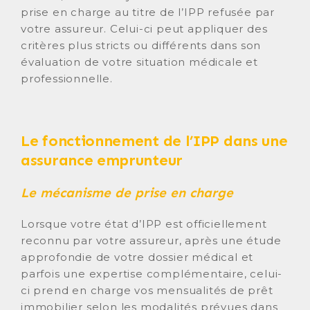
prise en charge au titre de l’IPP refusée par
votre assureur. Celui-ci peut appliquer des
critères plus stricts ou différents dans son
évaluation de votre situation médicale et
professionnelle.
Le fonctionnement de l’IPP dans une
assurance emprunteur
Le mécanisme de prise en charge
Lorsque votre état d’IPP est officiellement
reconnu par votre assureur, après une étude
approfondie de votre dossier médical et
parfois une expertise complémentaire, celui-
ci prend en charge vos mensualités de prêt
immobilier selon les modalités prévues dans