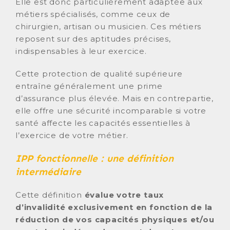
Elle est donc particulièrement adaptée aux
métiers spécialisés, comme ceux de
chirurgien, artisan ou musicien. Ces métiers
reposent sur des aptitudes précises,
indispensables à leur exercice.
Cette protection de qualité supérieure
entraîne généralement une prime
d’assurance plus élevée. Mais en contrepartie,
elle offre une sécurité incomparable si votre
santé affecte les capacités essentielles à
l’exercice de votre métier.
IPP fonctionnelle : une définition
intermédiaire
Cette définition
évalue votre taux
d’invalidité exclusivement en fonction de la
réduction de vos capacités physiques et/ou