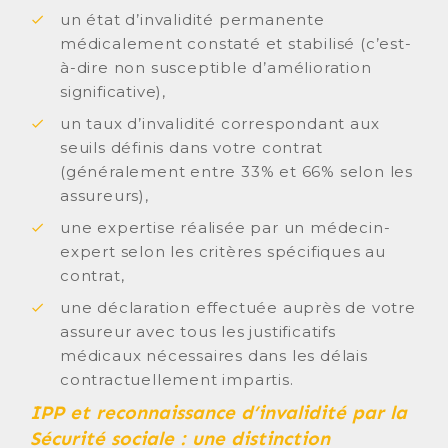
un état d’invalidité permanente
médicalement constaté et stabilisé (c’est-
à-dire non susceptible d’amélioration
significative),
un taux d’invalidité correspondant aux
seuils définis dans votre contrat
(généralement entre 33% et 66% selon les
assureurs),
une expertise réalisée par un médecin-
expert selon les critères spécifiques au
contrat,
une déclaration effectuée auprès de votre
assureur avec tous les justificatifs
médicaux nécessaires dans les délais
contractuellement impartis.
IPP et reconnaissance d’invalidité par la
Sécurité sociale : une distinction