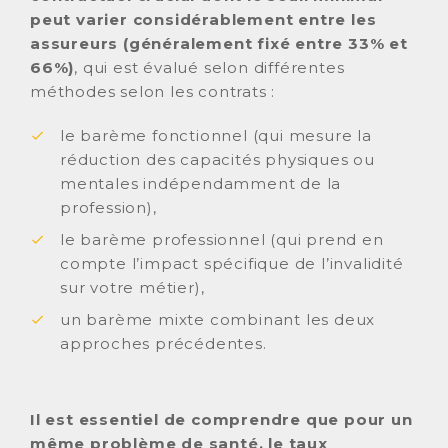
peut varier considérablement entre les
assureurs (généralement fixé entre 33% et
66%)
, qui est évalué selon différentes
méthodes selon les contrats :
le barème fonctionnel (qui mesure la
réduction des capacités physiques ou
mentales indépendamment de la
profession),
le barème professionnel (qui prend en
compte l’impact spécifique de l’invalidité
sur votre métier),
un barème mixte combinant les deux
approches précédentes.
Il est essentiel de comprendre que pour un
même problème de santé, le taux