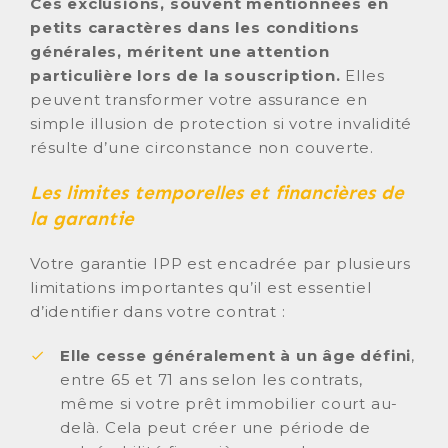
Ces exclusions, souvent mentionnées en
petits caractères dans les conditions
générales, méritent une attention
particulière lors de la souscription.
Elles
peuvent transformer votre assurance en
simple illusion de protection si votre invalidité
résulte d’une circonstance non couverte.
Les limites temporelles et financières de
la garantie
Votre garantie IPP est encadrée par plusieurs
limitations importantes qu’il est essentiel
d’identifier dans votre contrat :
Elle cesse généralement à un âge défini
,
entre 65 et 71 ans selon les contrats,
même si votre prêt immobilier court au-
delà. Cela peut créer une période de