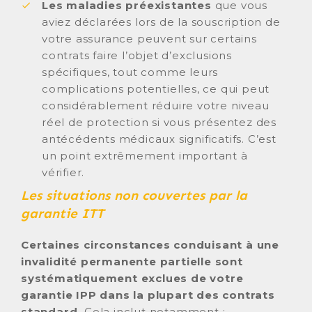
Les maladies préexistantes
que vous
aviez déclarées lors de la souscription de
votre assurance peuvent sur certains
contrats faire l’objet d’exclusions
spécifiques, tout comme leurs
complications potentielles, ce qui peut
considérablement réduire votre niveau
réel de protection si vous présentez des
antécédents médicaux significatifs. C’est
un point extrêmement important à
vérifier.
Les situations non couvertes par la
garantie ITT
Certaines circonstances conduisant à une
invalidité permanente partielle sont
systématiquement exclues de votre
garantie IPP dans la plupart des contrats
standard.
Cela inclut notamment :