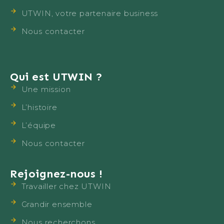
UTWIN, votre partenaire business
Nous contacter
Qui est UTWIN ?
Une mission
L’histoire
L’équipe
Nous contacter
Rejoignez-nous !
Travailler chez UTWIN
Grandir ensemble
Nous recherchons