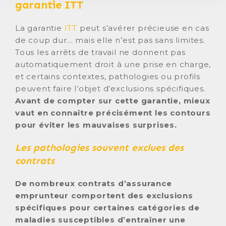
garantie ITT
La garantie
ITT
peut s’avérer précieuse en cas
de coup dur… mais elle n’est pas sans limites.
Tous les arrêts de travail ne donnent pas
automatiquement droit à une prise en charge,
et certains contextes, pathologies ou profils
peuvent faire l’objet d’exclusions spécifiques.
Avant de compter sur cette garantie, mieux
vaut en connaître précisément les contours
pour éviter les mauvaises surprises.
Les pathologies souvent exclues des
contrats
De nombreux contrats d’assurance
emprunteur comportent des exclusions
spécifiques pour certaines catégories de
maladies susceptibles d’entraîner une