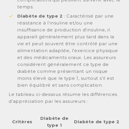
temps.
Diabète de type 2
: Caractérisé par une
résistance à l’insuline et/ou une
insuffisance de production d’insuline, il
apparaît généralement plus tard dans la
vie et peut souvent être contrôlé par une
alimentation adaptée, l’exercice physique
et des médicaments oraux. Les assureurs
considèrent généralement ce type de
diabète comme présentant un risque
moins élevé que le type 1, surtout s’il est
bien équilibré et sans complication.
Le tableau ci-dessous résume les différences
d’appréciation par les assureurs :
Diabète de
Critères
Diabète de type 2
type 1