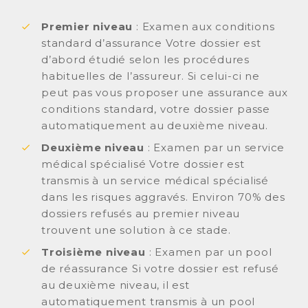
Premier niveau
: Examen aux conditions
standard d’assurance Votre dossier est
d’abord étudié selon les procédures
habituelles de l’assureur. Si celui-ci ne
peut pas vous proposer une assurance aux
conditions standard, votre dossier passe
automatiquement au deuxième niveau.
Deuxième niveau
: Examen par un service
médical spécialisé Votre dossier est
transmis à un service médical spécialisé
dans les risques aggravés. Environ 70% des
dossiers refusés au premier niveau
trouvent une solution à ce stade.
Troisième niveau
: Examen par un pool
de réassurance Si votre dossier est refusé
au deuxième niveau, il est
automatiquement transmis à un pool