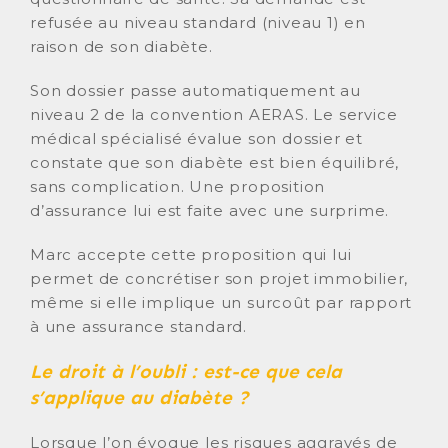
refusée au niveau standard (niveau 1) en
raison de son diabète.
Son dossier passe automatiquement au
niveau 2 de la convention AERAS. Le service
médical spécialisé évalue son dossier et
constate que son diabète est bien équilibré,
sans complication. Une proposition
d’assurance lui est faite avec une surprime.
Marc accepte cette proposition qui lui
permet de concrétiser son projet immobilier,
même si elle implique un surcoût par rapport
à une assurance standard.
Le droit à l’oubli : est-ce que cela
s’applique au diabète ?
Lorsque l’on évoque les risques aggravés de