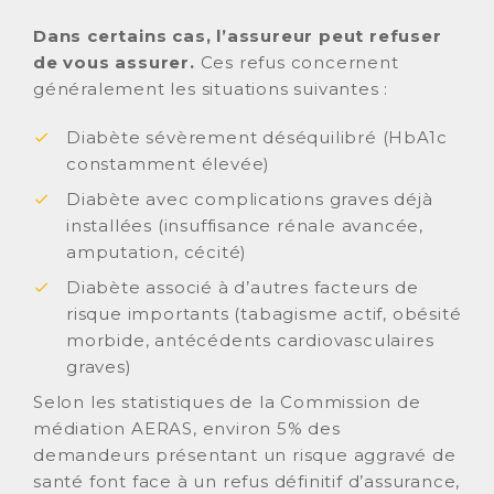
Dans certains cas, l’assureur peut refuser
de vous assurer.
Ces refus concernent
généralement les situations suivantes :
Diabète sévèrement déséquilibré (HbA1c
constamment élevée)
Diabète avec complications graves déjà
installées (insuffisance rénale avancée,
amputation, cécité)
Diabète associé à d’autres facteurs de
risque importants (tabagisme actif, obésité
morbide, antécédents cardiovasculaires
graves)
Selon les statistiques de la Commission de
médiation AERAS, environ 5% des
demandeurs présentant un risque aggravé de
santé font face à un refus définitif d’assurance,