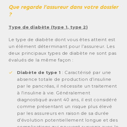
Que regarde l’assureur dans votre dossier
?
Type de diabète (type 1, type 2)
Le type de diabète dont vous êtes atteint est
un élément déterminant pour l’assureur. Les
deux principaux types de diabète ne sont pas
évalués de la même façon :
Diabète de type 1
: Caractérisé par une
absence totale de production d’insuline
par le pancréas, il nécessite un traitement
à l’insuline à vie. Généralement
diagnostiqué avant 40 ans, il est considéré
comme présentant un risque plus élevé
par les assureurs en raison de sa durée
d’évolution potentiellement longue et des
complications qui peuvent survenir avec le