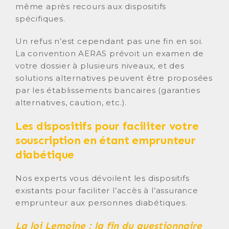
même après recours aux dispositifs
spécifiques.
Un refus n’est cependant pas une fin en soi.
La convention AERAS prévoit un examen de
votre dossier à plusieurs niveaux, et des
solutions alternatives peuvent être proposées
par les établissements bancaires (garanties
alternatives, caution, etc.).
Les dispositifs pour faciliter votre
souscription en étant emprunteur
diabétique
Nos experts vous dévoilent les dispositifs
existants pour faciliter l’accès à l’assurance
emprunteur aux personnes diabétiques.
La loi Lemoine : la fin du questionnaire