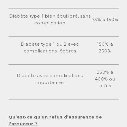
Diabète type 1 bien équilibré, sans
75% à 150%
complication
Diabète type 1 ou 2 avec
150% à
complications légères
250%
250% à
Diabète avec complications
400% ou
importantes
refus
Qu’est-ce qu’un refus d’assurance de
l’assureur ?