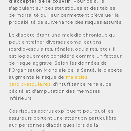
d’accepter de le couvrir.
Pour cela, ils
s’appuient sur des statistiques et des tables
de mortalité qui leur permettent d’évaluer la
probabilité de survenance des risques assurés.
Le diabète étant une maladie chronique qui
peut entraîner diverses complications
(cardiovasculaires, rénales, oculaires, etc.), il
est logiquement considéré comme un facteur
de risque aggravé. Selon les données de
l’Organisation Mondiale de la Santé, le diabète
augmente le risque de
maladies
cardiovasculaires
, d’insuffisance rénale, de
cécité et d’amputation des membres
inférieurs.
Ces risques accrus expliquent pourquoi les
assureurs portent une attention particulière
aux personnes diabétiques lors de la