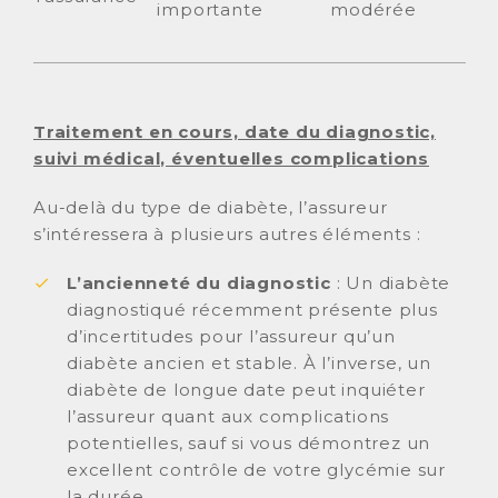
importante
modérée
Traitement en cours, date du diagnostic,
suivi médical, éventuelles complications
Au-delà du type de diabète, l’assureur
s’intéressera à plusieurs autres éléments :
L’ancienneté du diagnostic
: Un diabète
diagnostiqué récemment présente plus
d’incertitudes pour l’assureur qu’un
diabète ancien et stable. À l’inverse, un
diabète de longue date peut inquiéter
l’assureur quant aux complications
potentielles, sauf si vous démontrez un
excellent contrôle de votre glycémie sur
la durée.