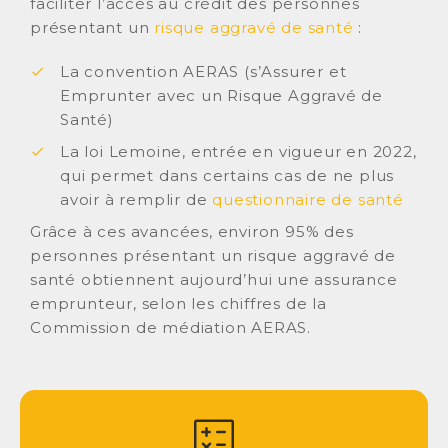
faciliter l’accès au crédit des personnes
présentant un
risque aggravé de santé
:
La convention AERAS (s’Assurer et
Emprunter avec un Risque Aggravé de
Santé)
La loi Lemoine, entrée en vigueur en 2022,
qui permet dans certains cas de ne plus
avoir à remplir de
questionnaire de santé
Grâce à ces avancées, environ 95% des
personnes présentant un risque aggravé de
santé obtiennent aujourd’hui une assurance
emprunteur, selon les chiffres de la
Commission de médiation AERAS.