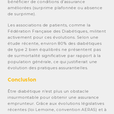
bénéficier de conditions d’assurance
améliorées (surprime plafonnée ou absence
de surprime).
Les associations de patients, comme la
Fédération Française des Diabétiques, militent
activement pour ces évolutions. Selon une
étude récente, environ 80% des diabétiques
de type 2 bien équilibrés ne présentent pas
de surmortalité significative par rapport à la
population générale, ce qui justifierait une
évolution des pratiques assurantielles.
Conclusion
Être diabétique n’est plus un obstacle
insurmontable pour obtenir une assurance
emprunteur. Grâce aux évolutions législatives
récentes (loi Lemoine, convention AERAS) et à