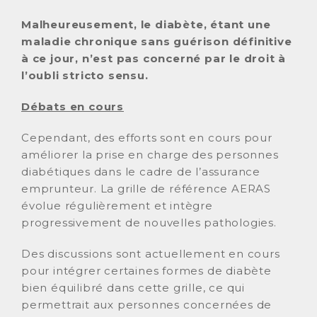
Malheureusement, le diabète, étant une
maladie chronique sans guérison définitive
à ce jour, n’est pas concerné par le droit à
l’oubli stricto sensu.
Débats en cours
Cependant, des efforts sont en cours pour
améliorer la prise en charge des personnes
diabétiques dans le cadre de l’assurance
emprunteur. La grille de référence AERAS
évolue régulièrement et intègre
progressivement de nouvelles pathologies.
Des discussions sont actuellement en cours
pour intégrer certaines formes de diabète
bien équilibré dans cette grille, ce qui
permettrait aux personnes concernées de