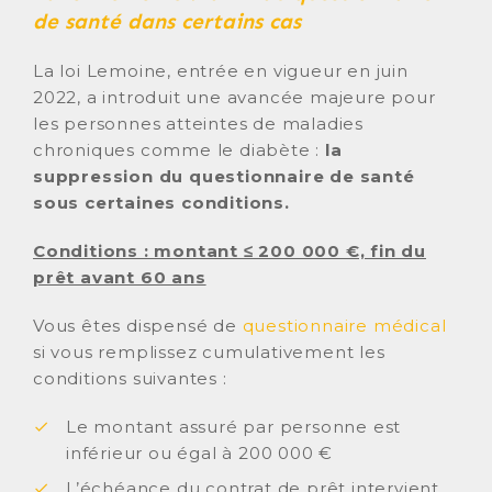
de santé dans certains cas
La loi Lemoine, entrée en vigueur en juin
2022, a introduit une avancée majeure pour
les personnes atteintes de maladies
chroniques comme le diabète :
la
suppression du questionnaire de santé
sous certaines conditions.
Conditions : montant ≤ 200 000 €, fin du
prêt avant 60 ans
Vous êtes dispensé de
questionnaire médical
si vous remplissez cumulativement les
conditions suivantes :
Le montant assuré par personne est
inférieur ou égal à 200 000 €
L’échéance du contrat de prêt intervient