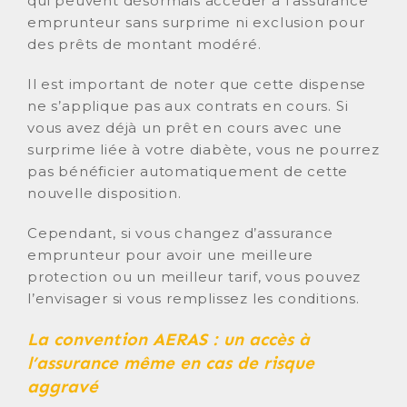
qui peuvent désormais accéder à l’assurance
emprunteur sans surprime ni exclusion pour
des prêts de montant modéré.
Il est important de noter que cette dispense
ne s’applique pas aux contrats en cours. Si
vous avez déjà un prêt en cours avec une
surprime liée à votre diabète, vous ne pourrez
pas bénéficier automatiquement de cette
nouvelle disposition.
Cependant, si vous changez d’assurance
emprunteur pour avoir une meilleure
protection ou un meilleur tarif, vous pouvez
l’envisager si vous remplissez les conditions.
La convention AERAS : un accès à
l’assurance même en cas de risque
aggravé