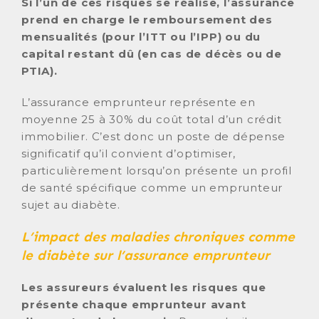
Si l’un de ces risques se réalise, l’assurance
prend en charge le remboursement des
mensualités (pour l’ITT ou l’IPP) ou du
capital restant dû (en cas de décès ou de
PTIA).
L’assurance emprunteur représente en
moyenne 25 à 30% du coût total d’un crédit
immobilier. C’est donc un poste de dépense
significatif qu’il convient d’optimiser,
particulièrement lorsqu’on présente un profil
de santé spécifique comme un emprunteur
sujet au diabète.
L’impact des maladies chroniques comme
le diabète sur l’assurance emprunteur
Les assureurs évaluent les risques que
présente chaque emprunteur avant