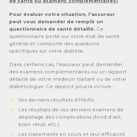
de santé ou examens complémentaires)
Pour évaluer votre situation, l’assureur
peut vous demander de remplir un
questionnaire de santé détaillé.
Ce
questionnaire porte sur votre état de santé
général et comporte des questions
spécifiques sur votre diabète.
Dans certains cas, l’assureur peut demander
des examens complémentaires ou un rapport
détaillé de votre médecin traitant ou de votre
diabétologue. Ce rapport pourra inclure :
Vos derniers résultats d’HbA1c
Les résultats de vos derniers examens de
dépistage des complications (fond d’œil,
bilan rénal, etc.)
Les traitements en cours et leur efficacité