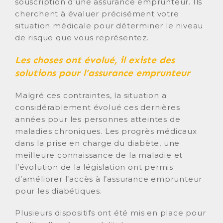
souscription d’une assurance emprunteur. Ils
cherchent à évaluer précisément votre
situation médicale pour déterminer le niveau
de risque que vous représentez.
Les choses ont évolué, il existe des
solutions pour l’assurance emprunteur
Malgré ces contraintes, la situation a
considérablement évolué ces dernières
années pour les personnes atteintes de
maladies chroniques. Les progrès médicaux
dans la prise en charge du diabète, une
meilleure connaissance de la maladie et
l’évolution de la législation ont permis
d’améliorer l’accès à l’assurance emprunteur
pour les diabétiques.
Plusieurs dispositifs ont été mis en place pour