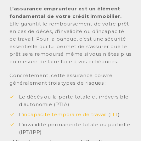
L’assurance emprunteur est un élément
fondamental de votre crédit immobilier.
Elle garantit le remboursement de votre prêt
en cas de décès, d’invalidité ou d’incapacité
de travail. Pour la banque, c’est une sécurité
essentielle qui lui permet de s’assurer que le
prêt sera remboursé même si vous n’êtes plus
en mesure de faire face à vos échéances.
Concrètement, cette assurance couvre
généralement trois types de risques :
Le décès ou la perte totale et irréversible
d’autonomie (PTIA)
L’
incapacité temporaire de travail
(
ITT
)
L’invalidité permanente totale ou partielle
(IPT/IPP)