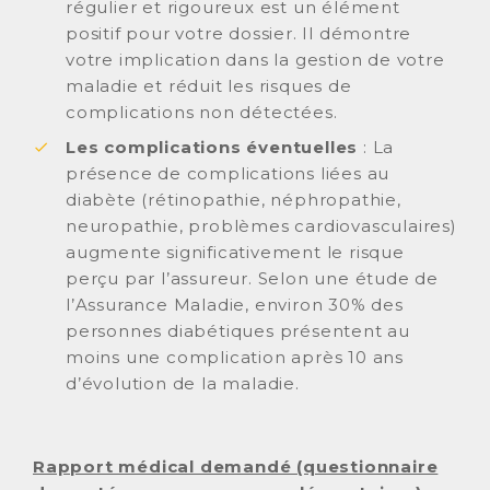
régulier et rigoureux est un élément
positif pour votre dossier. Il démontre
votre implication dans la gestion de votre
maladie et réduit les risques de
complications non détectées.
Les complications éventuelles
: La
présence de complications liées au
diabète (rétinopathie, néphropathie,
neuropathie, problèmes cardiovasculaires)
augmente significativement le risque
perçu par l’assureur. Selon une étude de
l’Assurance Maladie, environ 30% des
personnes diabétiques présentent au
moins une complication après 10 ans
d’évolution de la maladie.
Rapport médical demandé (questionnaire