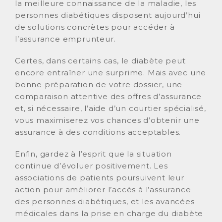
la meilleure connaissance de la maladie, les
personnes diabétiques disposent aujourd’hui
de solutions concrètes pour accéder à
l’assurance emprunteur.
Certes, dans certains cas, le diabète peut
encore entraîner une surprime. Mais avec une
bonne préparation de votre dossier, une
comparaison attentive des offres d’assurance
et, si nécessaire, l’aide d’un courtier spécialisé,
vous maximiserez vos chances d’obtenir une
assurance à des conditions acceptables.
Enfin, gardez à l’esprit que la situation
continue d’évoluer positivement. Les
associations de patients poursuivent leur
action pour améliorer l’accès à l’assurance
des personnes diabétiques, et les avancées
médicales dans la prise en charge du diabète