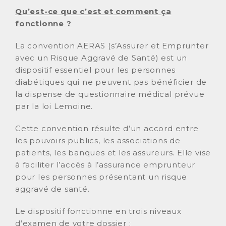
Qu’est-ce que c’est et comment ça
fonctionne ?
La convention AERAS (s’Assurer et Emprunter
avec un Risque Aggravé de Santé) est un
dispositif essentiel pour les personnes
diabétiques qui ne peuvent pas bénéficier de
la dispense de questionnaire médical prévue
par la loi Lemoine.
Cette convention résulte d’un accord entre
les pouvoirs publics, les associations de
patients, les banques et les assureurs. Elle vise
à faciliter l’accès à l’assurance emprunteur
pour les personnes présentant un risque
aggravé de santé.
Le dispositif fonctionne en trois niveaux
d’examen de votre dossier :