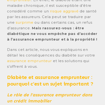
maladie chronique, il est susceptible d’être
considéré comme un
risque aggravé
de santé
par les assureurs. Cela peut se traduire par
une
surprime
ou dans certains cas, un refus
d’assurance.
Mais rassurez-vous : être
diabétique ne vous empêche pas d’accéder
à l’assurance emprunteur et à la propriété !
Dans cet article, nous vous expliquons en
détail les conséquences du diabète sur votre
assurance emprunteur
et les solutions qui
s’offrent à vous.
Diabète et assurance emprunteur :
pourquoi c’est un sujet important ?
Le rôle de l’assurance emprunteur dans
un crédit immobilier