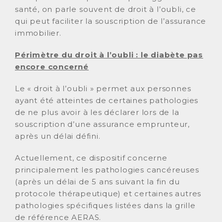
santé, on parle souvent de droit à l’oubli, ce
qui peut faciliter la souscription de l’assurance
immobilier.
Périmètre du droit à l’oubli : le diabète pas
encore concerné
Le « droit à l’oubli » permet aux personnes
ayant été atteintes de certaines pathologies
de ne plus avoir à les déclarer lors de la
souscription d’une assurance emprunteur,
après un délai défini.
Actuellement, ce dispositif concerne
principalement les pathologies cancéreuses
(après un délai de 5 ans suivant la fin du
protocole thérapeutique) et certaines autres
pathologies spécifiques listées dans la grille
de référence AERAS.