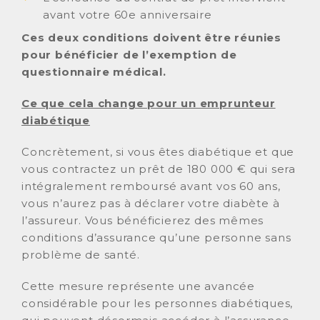
avant votre 60e anniversaire
Ces deux conditions doivent être réunies
pour bénéficier de l’exemption de
questionnaire médical.
Ce que cela change pour un emprunteur
diabétique
Concrètement, si vous êtes diabétique et que
vous contractez un prêt de 180 000 € qui sera
intégralement remboursé avant vos 60 ans,
vous n’aurez pas à déclarer votre diabète à
l’assureur. Vous bénéficierez des mêmes
conditions d’assurance qu’une personne sans
problème de santé.
Cette mesure représente une avancée
considérable pour les personnes diabétiques,