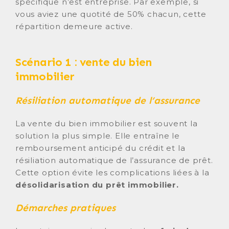
spécifique n’est entreprise. Par exemple, si
vous aviez une quotité de 50% chacun, cette
répartition demeure active.
Scénario 1 : vente du bien
immobilier
Résiliation automatique de l’assurance
La vente du bien immobilier est souvent la
solution la plus simple. Elle entraîne le
remboursement anticipé du crédit et la
résiliation automatique de l’assurance de prêt.
Cette option évite les complications liées à la
désolidarisation du prêt immobilier.
Démarches pratiques