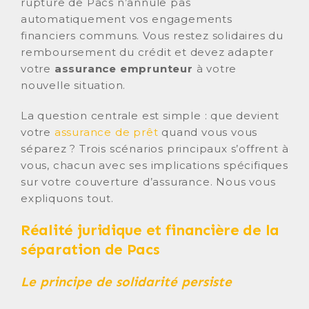
rupture de Pacs n’annule pas
automatiquement vos engagements
financiers communs. Vous restez solidaires du
remboursement du crédit et devez adapter
votre
assurance emprunteur
à votre
nouvelle situation.
La question centrale est simple : que devient
votre
assurance de prêt
quand vous vous
séparez ? Trois scénarios principaux s’offrent à
vous, chacun avec ses implications spécifiques
sur votre couverture d’assurance. Nous vous
expliquons tout.
Réalité juridique et financière de la
séparation de Pacs
Le principe de solidarité persiste