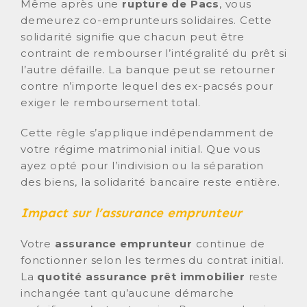
Même après une
rupture de Pacs
, vous
demeurez co-emprunteurs solidaires. Cette
solidarité signifie que chacun peut être
contraint de rembourser l’intégralité du prêt si
l’autre défaille. La banque peut se retourner
contre n’importe lequel des ex-pacsés pour
exiger le remboursement total.
Cette règle s’applique indépendamment de
votre régime matrimonial initial. Que vous
ayez opté pour l’indivision ou la séparation
des biens, la solidarité bancaire reste entière.
Impact sur l’assurance emprunteur
Votre
assurance emprunteur
continue de
fonctionner selon les termes du contrat initial.
La
quotité assurance prêt immobilier
reste
inchangée tant qu’aucune démarche