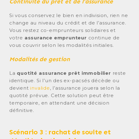
Continuité du prêt et de l’assurance
Si vous conservez le bien en indivision, rien ne
change au niveau du crédit et de l’assurance.
Vous restez co-emprunteurs solidaires et
votre
assurance emprunteur
continue de
vous couvrir selon les modalités initiales.
Modalités de gestion
La
quotité assurance prêt immobilier
reste
identique. Si l’un des ex-pacsés décède ou
devient
invalide
, l’assurance jouera selon la
quotité prévue. Cette solution peut être
temporaire, en attendant une décision
définitive.
Scénario 3 : rachat de soulte et