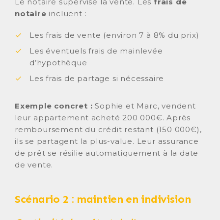
Le notaire supervise la vente. Les
frais de
notaire
incluent :
Les frais de vente (environ 7 à 8% du prix)
Les éventuels frais de mainlevée
d’hypothèque
Les frais de partage si nécessaire
Exemple concret :
Sophie et Marc, vendent
leur appartement acheté 200 000€. Après
remboursement du crédit restant (150 000€),
ils se partagent la plus-value. Leur assurance
de prêt se résilie automatiquement à la date
de vente.
Scénario 2 : maintien en indivision