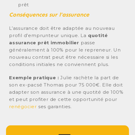
prêt
Conséquences sur l’assurance
L’assurance doit être adaptée au nouveau
profil d’emprunteur unique. La
quotité
assurance prêt immobilier
passe
généralement à 100% pour le repreneur. Un
nouveau contrat peut être nécessaire si les
conditions initiales ne conviennent plus.
Exemple pratique :
Julie rachète la part de
son ex-pacsé Thomas pour 75 000€. Elle doit
adapter son assurance à une quotité de 100%
et peut profiter de cette opportunité pour
renégocier
ses garanties.