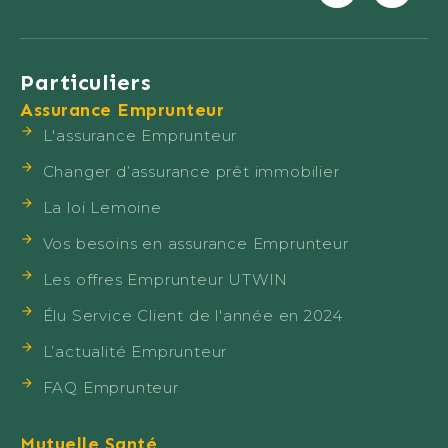
Particuliers
Assurance Emprunteur
L'assurance Emprunteur
Changer d’assurance prêt immobilier
La loi Lemoine
Vos besoins en assurance Emprunteur
Les offres Emprunteur UTWIN
Élu Service Client de l'année en 2024
L’actualité Emprunteur
FAQ Emprunteur
Mutuelle Santé