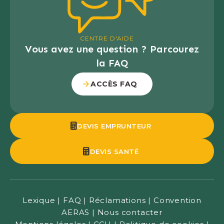
CENTRE D'AIDE
Vous avez une question ? Parcourez
la FAQ
ACCÈS FAQ
DEVIS EMPRUNTEUR
DEVIS SANTÉ
Lexique
|
FAQ
|
Réclamations
|
Convention
AERAS
|
Nous contacter