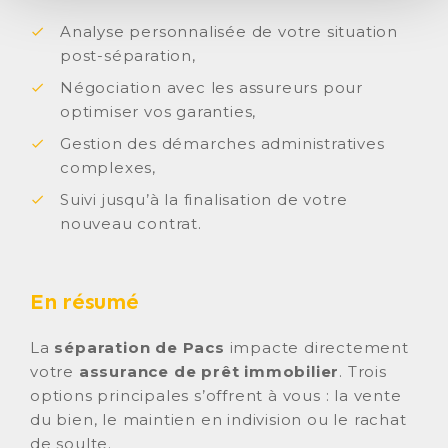
Analyse personnalisée de votre situation
post-séparation,
Négociation avec les assureurs pour
optimiser vos garanties,
Gestion des démarches administratives
complexes,
Suivi jusqu’à la finalisation de votre
nouveau contrat.
En résumé
La
séparation de Pacs
impacte directement
votre
assurance de prêt immobilier
. Trois
options principales s’offrent à vous : la vente
du bien, le maintien en indivision ou le rachat
de soulte.