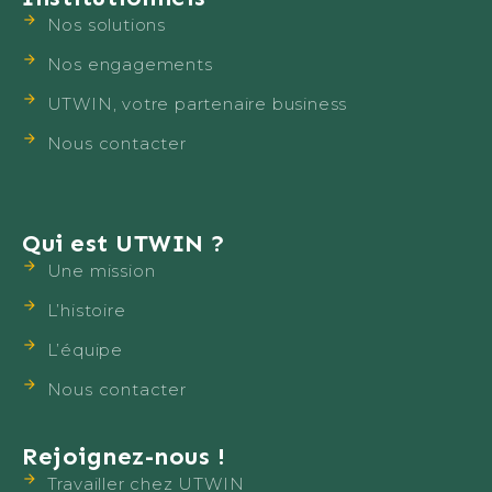
Nos solutions
Nos engagements
UTWIN, votre partenaire business
Nous contacter
Qui est UTWIN ?
Une mission
L’histoire
L’équipe
Nous contacter
Rejoignez-nous !
Travailler chez UTWIN