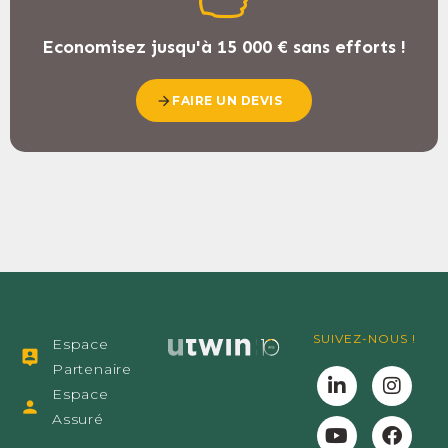
Economisez jusqu'à 15 000 € sans efforts !
FAIRE UN DEVIS
SUIVEZ-NOUS !
Espace
Partenaire
Espace
Assuré