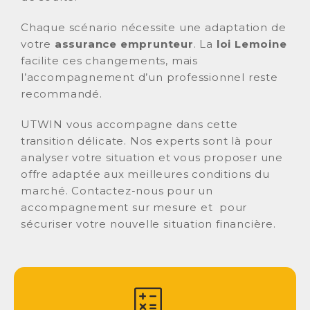
Chaque scénario nécessite une adaptation de
votre
assurance emprunteur
. La
loi Lemoine
facilite ces changements, mais
l’accompagnement d’un professionnel reste
recommandé.
UTWIN vous accompagne dans cette
transition délicate. Nos experts sont là pour
analyser votre situation et vous proposer une
offre adaptée aux meilleures conditions du
marché. Contactez-nous pour un
accompagnement sur mesure et pour
sécuriser votre nouvelle situation financière.