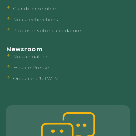
Grandir ensemble
Nous recherchons
Proposer votre candidature
Newsroom
Nos actualités
Espace Presse
On parle d'UTWIN