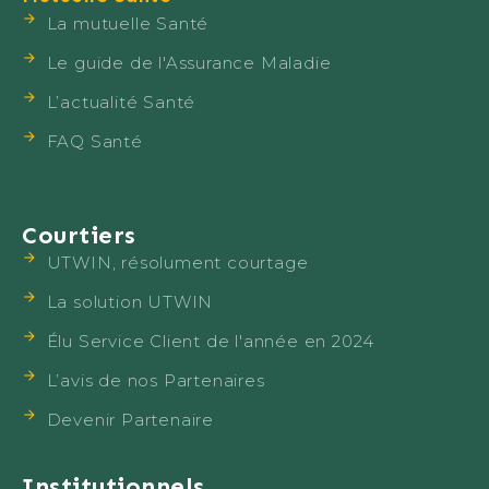
La mutuelle Santé
Le guide de l'Assurance Maladie
L’actualité Santé
FAQ Santé
Courtiers
UTWIN, résolument courtage
La solution UTWIN
Élu Service Client de l'année en 2024
L’avis de nos Partenaires
Devenir Partenaire
Institutionnels