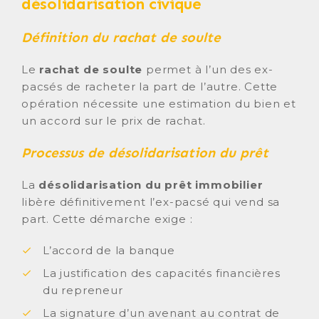
désolidarisation civique
Définition du rachat de soulte
Le
rachat de soulte
permet à l’un des ex-
pacsés de racheter la part de l’autre. Cette
opération nécessite une estimation du bien et
un accord sur le prix de rachat.
Processus de désolidarisation du prêt
La
désolidarisation du prêt immobilier
libère définitivement l’ex-pacsé qui vend sa
part. Cette démarche exige :
L’accord de la banque
La justification des capacités financières
du repreneur
La signature d’un avenant au contrat de