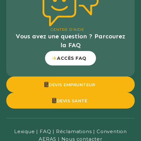
CENTRE D'AIDE
Vous avez une question ? Parcourez
la FAQ
ACCÈS FAQ
DEVIS EMPRUNTEUR
DEVIS SANTÉ
Lexique
|
FAQ
|
Réclamations
|
Convention
AERAS
|
Nous contacter