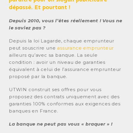
dépassé. Et pourtant !
Depuis 2010, vous l’êtes réellement ! Vous ne
le saviez pas ?
Depuis la loi Lagarde, chaque emprunteur
peut souscrire une
assurance emprunteur
ailleurs qu’avec sa banque. La seule
condition : avoir un niveau de garanties
équivalent à celui de l’assurance emprunteur
proposé par la banque.
UTWIN construit ses offres pour vous
proposez des contrats uniquement avec des
garanties 100% conformes aux exigences des
banques en France.
La banque ne peut pas vous « braquer » !