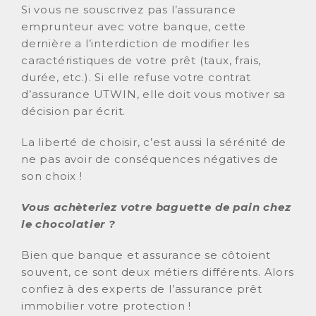
Si vous ne souscrivez pas l’assurance
emprunteur avec votre banque, cette
dernière a l’interdiction de modifier les
caractéristiques de votre prêt (taux, frais,
durée, etc.). Si elle refuse votre contrat
d’assurance UTWIN, elle doit vous motiver sa
décision par écrit.
La liberté de choisir, c’est aussi la sérénité de
ne pas avoir de conséquences négatives de
son choix !
Vous achèteriez votre baguette de pain chez
le chocolatier ?
Bien que banque et assurance se côtoient
souvent, ce sont deux métiers différents. Alors
confiez à des experts de l’assurance prêt
immobilier votre protection !