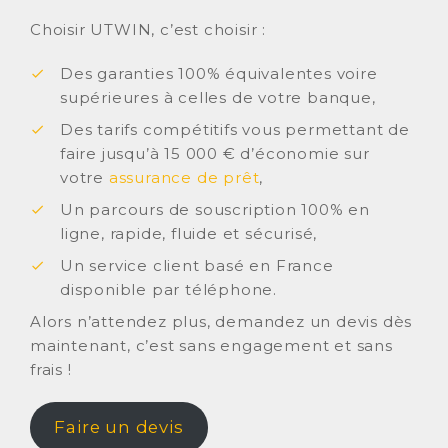
Choisir UTWIN, c’est choisir :
Des garanties 100% équivalentes voire
supérieures à celles de votre banque,
Des tarifs compétitifs vous permettant de
faire jusqu’à 15 000 € d’économie sur
votre
assurance de prêt
,
Un parcours de souscription 100% en
ligne, rapide, fluide et sécurisé,
Un service client basé en France
disponible par téléphone.
Alors n’attendez plus, demandez un devis dès
maintenant, c’est sans engagement et sans
frais !
Faire un devis