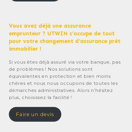
Vous avez déjà une assurance
emprunteur ? UTWIN s’occupe de tout
pour votre changement d’assurance prêt
immobilier !
Si vous êtes déjà assuré via votre banque, pas
de problèmes ! Nos solutions sont
équivalentes en protection et bien moins
chères et nous nous occupons de toutes les
démarches administratives. Alors n’hésitez
plus, choisissez la facilité !
Faire un devis