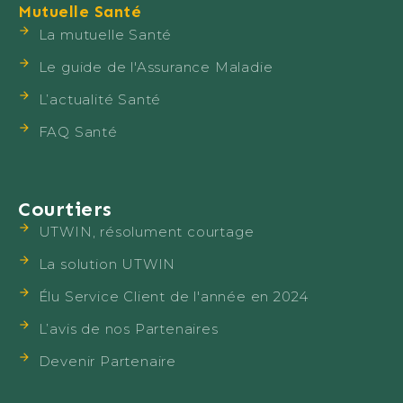
Mutuelle Santé
La mutuelle Santé
Le guide de l'Assurance Maladie
L’actualité Santé
FAQ Santé
Courtiers
UTWIN, résolument courtage
La solution UTWIN
Élu Service Client de l'année en 2024
L’avis de nos Partenaires
Devenir Partenaire