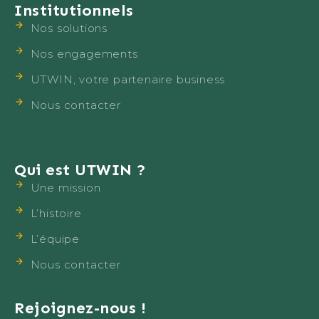
Institutionnels
Nos solutions
Nos engagements
UTWIN, votre partenaire business
Nous contacter
Qui est UTWIN ?
Une mission
L’histoire
L’équipe
Nous contacter
Rejoignez-nous !