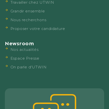
Travailler chez UTWIN
Grandir ensemble
Nous recherchons
Proposer votre candidature
Newsroom
Nos actualités
Espace Presse
On parle d'UTWIN