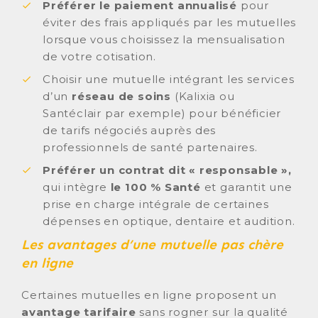
Préférer le paiement annualisé
pour
éviter des frais appliqués par les mutuelles
lorsque vous choisissez la mensualisation
de votre cotisation.
Choisir une mutuelle intégrant les services
d’un
réseau de soins
(Kalixia ou
Santéclair par exemple) pour bénéficier
de tarifs négociés auprès des
professionnels de santé partenaires.
Préférer un contrat dit « responsable »,
qui intègre
le 100 % Santé
et garantit une
prise en charge intégrale de certaines
dépenses en optique, dentaire et audition.
Les avantages d’une mutuelle pas chère
en ligne
Certaines mutuelles en ligne proposent un
avantage tarifaire
sans rogner sur la qualité