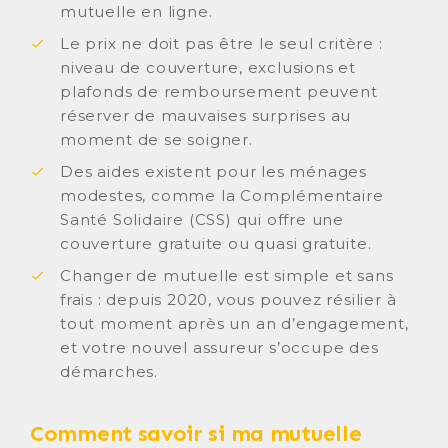
mutuelle en ligne.
Le prix ne doit pas être le seul critère :
niveau de couverture, exclusions et
plafonds de remboursement peuvent
réserver de mauvaises surprises au
moment de se soigner.
Des aides existent pour les ménages
modestes, comme la Complémentaire
Santé Solidaire (CSS) qui offre une
couverture gratuite ou quasi gratuite.
Changer de mutuelle est simple et sans
frais : depuis 2020, vous pouvez résilier à
tout moment après un an d’engagement,
et votre nouvel assureur s’occupe des
démarches.
Comment savoir si ma mutuelle