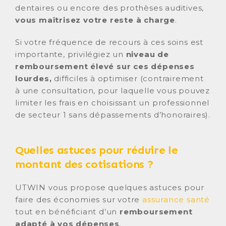
dentaires ou encore des prothèses auditives,
vous maîtrisez votre reste à charge
.
Si votre fréquence de recours à ces soins est
importante, privilégiez un
niveau de
remboursement élevé sur ces dépenses
lourdes,
difficiles à optimiser (contrairement
à une consultation, pour laquelle vous pouvez
limiter les frais en choisissant un professionnel
de secteur 1 sans dépassements d’honoraires).
Quelles astuces pour réduire le
montant des cotisations ?
UTWIN vous propose quelques astuces pour
faire des économies sur votre
assurance santé
tout en bénéficiant d’un
remboursement
adapté à vos dépenses
.