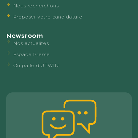
Nous recherchons
Proposer votre candidature
Newsroom
Nos actualités
Espace Presse
On parle d'UTWIN