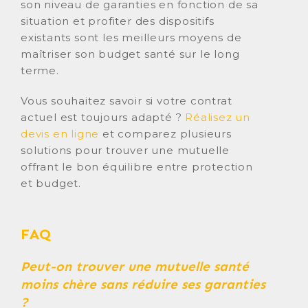
son niveau de garanties en fonction de sa
situation et profiter des dispositifs
existants sont les meilleurs moyens de
maîtriser son budget santé sur le long
terme.
Vous souhaitez savoir si votre contrat
actuel est toujours adapté ?
Réalisez un
devis en ligne
et comparez plusieurs
solutions pour trouver une mutuelle
offrant le bon équilibre entre protection
et budget.
FAQ
Peut-on trouver une mutuelle santé
moins chère sans réduire ses garanties
?