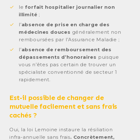
le
forfait hospitalier journalier non
illimité
;
l’
absence de prise en charge des
médecines douces
généralement non
remboursées par l’Assurance Maladie ;
l’
absence de remboursement des
dépassements d’honoraires
puisque
vous n’êtes pas certain de trouver un
spécialiste conventionné de secteur 1
rapidement.
Est-il possible de changer de
mutuelle facilement et sans frais
cachés ?
Oui, la loi Lemoine instaure la résiliation
infra-annuelle sans frais
. Concrètement,