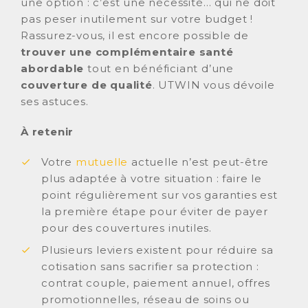
une option : c’est une nécessité… qui ne doit
pas peser inutilement sur votre budget !
Rassurez-vous, il est encore possible de
trouver une complémentaire santé
abordable
tout en bénéficiant d’une
couverture de qualité
. UTWIN vous dévoile
ses astuces.
À retenir
Votre
mutuelle
actuelle n’est peut-être
plus adaptée à votre situation : faire le
point régulièrement sur vos garanties est
la première étape pour éviter de payer
pour des couvertures inutiles.
Plusieurs leviers existent pour réduire sa
cotisation sans sacrifier sa protection :
contrat couple, paiement annuel, offres
promotionnelles, réseau de soins ou