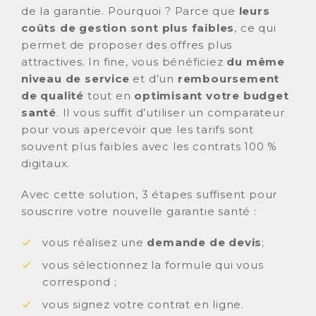
de la garantie. Pourquoi ? Parce que
leurs
coûts de gestion sont plus faibles
, ce qui
permet de proposer des offres plus
attractives. In fine, vous bénéficiez
du même
niveau de service
et d’un
remboursement
de qualité
tout en
optimisant votre budget
santé
. Il vous suffit d’utiliser un comparateur
pour vous apercevoir que les tarifs sont
souvent plus faibles avec les contrats 100 %
digitaux.
Avec cette solution, 3 étapes suffisent pour
souscrire votre nouvelle garantie santé :
vous réalisez une
demande de devis
;
vous sélectionnez la formule qui vous
correspond ;
vous signez votre contrat en ligne.