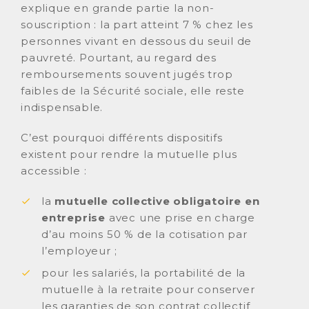
explique en grande partie la non-
souscription : la part atteint 7 % chez les
personnes vivant en dessous du seuil de
pauvreté. Pourtant, au regard des
remboursements souvent jugés trop
faibles de la Sécurité sociale, elle reste
indispensable.
C’est pourquoi différents dispositifs
existent pour rendre la mutuelle plus
accessible :
la
mutuelle collective obligatoire en
entreprise
avec une prise en charge
d’au moins 50 % de la cotisation par
l’employeur ;
pour les salariés, la portabilité de la
mutuelle à la retraite pour conserver
les garanties de son contrat collectif