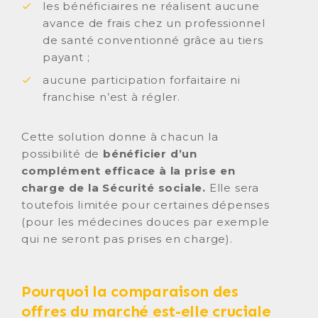
les bénéficiaires ne réalisent aucune
avance de frais chez un professionnel
de santé conventionné grâce au tiers
payant ;
aucune participation forfaitaire ni
franchise n’est à régler.
Cette solution donne à chacun la
possibilité de
bénéficier d’un
complément efficace à la prise en
charge de la Sécurité sociale.
Elle sera
toutefois limitée pour certaines dépenses
(pour les médecines douces par exemple
qui ne seront pas prises en charge).
Pourquoi la comparaison des
offres du marché est-elle cruciale