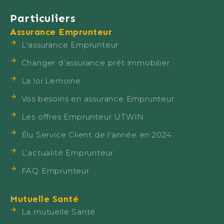
Particuliers
Assurance Emprunteur
L'assurance Emprunteur
Changer d’assurance prêt immobilier
La loi Lemoine
Vos besoins en assurance Emprunteur
Les offres Emprunteur UTWIN
Élu Service Client de l'année en 2024
L’actualité Emprunteur
FAQ Emprunteur
Mutuelle Santé
La mutuelle Santé