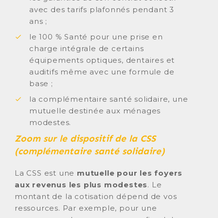
avec des tarifs plafonnés pendant 3
ans ;
le 100 % Santé pour une prise en
charge intégrale de certains
équipements optiques, dentaires et
auditifs même avec une formule de
base ;
la complémentaire santé solidaire, une
mutuelle destinée aux ménages
modestes.
Zoom sur le dispositif de la CSS
(complémentaire santé solidaire)
La CSS est une
mutuelle pour les foyers
aux revenus les plus modestes
. Le
montant de la cotisation dépend de vos
ressources. Par exemple, pour une