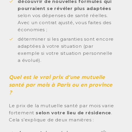
découvrir de nouvelles formules qui
pourraient se révéler plus adaptées
selon vos dépenses de santé réelles.
Avec un contrat ajusté, vous faites des
économies ;
déterminer si les garanties sont encore
adaptées à votre situation (par
exemple si votre situation personnelle
a évolué).
Quel est le vrai prix d’une mutuelle
santé par mois à Paris ou en province
?
Le prix de la mutuelle santé par mois varie
fortement
selon votre lieu de résidence
.
Cela s’explique de deux manières :