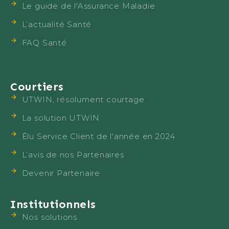
Le guide de l'Assurance Maladie
L’actualité Santé
FAQ Santé
Courtiers
UTWIN, résolument courtage
La solution UTWIN
Élu Service Client de l'année en 2024
L’avis de nos Partenaires
Devenir Partenaire
Institutionnels
Nos solutions