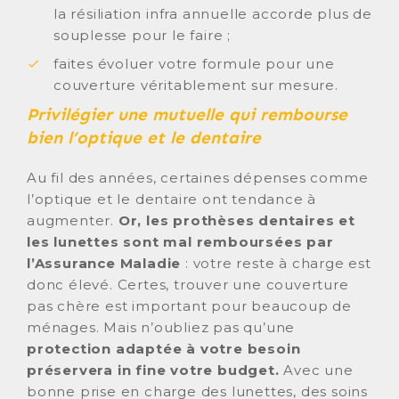
la résiliation infra annuelle accorde plus de
souplesse pour le faire ;
faites évoluer votre formule pour une
couverture véritablement sur mesure.
Privilégier une mutuelle qui rembourse
bien l’optique et le dentaire
Au fil des années, certaines dépenses comme
l’optique et le dentaire ont tendance à
augmenter.
Or, les prothèses dentaires et
les lunettes sont mal remboursées par
l’Assurance Maladie
: votre reste à charge est
donc élevé. Certes, trouver une couverture
pas chère est important pour beaucoup de
ménages. Mais n’oubliez pas qu’une
protection adaptée à votre besoin
préservera in fine votre budget.
Avec une
bonne prise en charge des lunettes, des soins