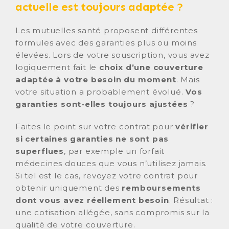
actuelle est toujours adaptée ?
Les mutuelles santé proposent différentes
formules avec des garanties plus ou moins
élevées. Lors de votre souscription, vous avez
logiquement fait le
choix d’une couverture
adaptée à votre besoin du moment
. Mais
votre situation a probablement évolué.
Vos
garanties sont-elles toujours ajustées
?
Faites le point sur votre contrat pour
vérifier
si certaines garanties ne sont pas
superflues
, par exemple un forfait
médecines douces que vous n’utilisez jamais.
Si tel est le cas, revoyez votre contrat pour
obtenir uniquement des
remboursements
dont vous avez réellement besoin
. Résultat :
une cotisation allégée, sans compromis sur la
qualité de votre couverture.