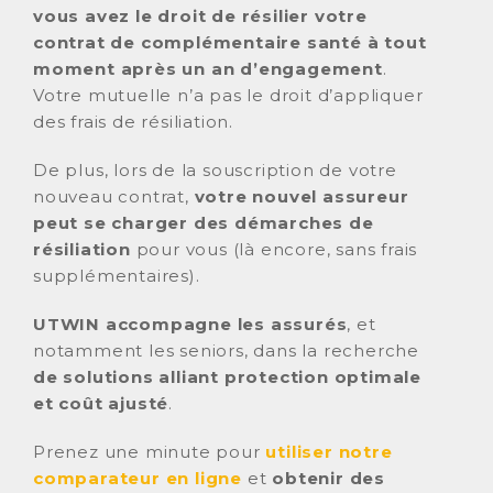
vous avez le droit de
résilier votre
contrat de complémentaire santé à tout
moment après un an d’engagement
.
Votre mutuelle n’a pas le droit d’appliquer
des frais de résiliation.
De plus, lors de la souscription de votre
nouveau contrat,
votre nouvel assureur
peut se charger des démarches de
résiliation
pour vous (là encore, sans frais
supplémentaires).
UTWIN accompagne les assurés
, et
notamment les seniors, dans la recherche
de solutions alliant protection optimale
et coût ajusté
.
Prenez une minute pour
utiliser notre
comparateur en ligne
et
obtenir des