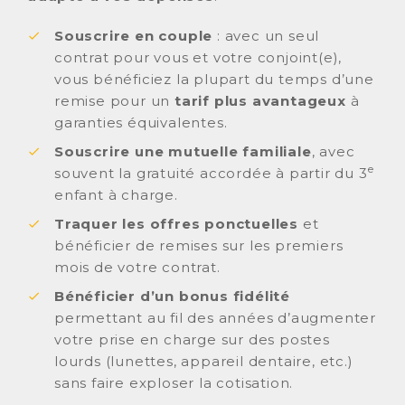
Souscrire en couple
: avec un seul
contrat pour vous et votre conjoint(e),
vous bénéficiez la plupart du temps d’une
remise pour un
tarif plus avantageux
à
garanties équivalentes.
Souscrire une mutuelle familiale
, avec
e
souvent la gratuité accordée à partir du 3
enfant à charge.
Traquer les offres ponctuelles
et
bénéficier de remises sur les premiers
mois de votre contrat.
Bénéficier d’un bonus fidélité
permettant au fil des années d’augmenter
votre prise en charge sur des postes
lourds (lunettes, appareil dentaire, etc.)
sans faire exploser la cotisation.