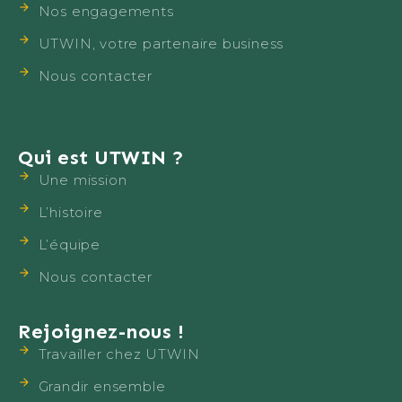
Nos engagements
UTWIN, votre partenaire business
Nous contacter
Qui est UTWIN ?
Une mission
L’histoire
L’équipe
Nous contacter
Rejoignez-nous !
Travailler chez UTWIN
Grandir ensemble