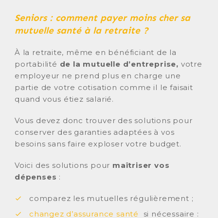
Seniors : comment payer moins cher sa
mutuelle santé à la retraite ?
À la retraite, même en bénéficiant de la
portabilité
de la mutuelle d’entreprise,
votre
employeur ne prend plus en charge une
partie de votre cotisation comme il le faisait
quand vous étiez salarié.
Vous devez donc trouver des solutions pour
conserver des garanties adaptées à vos
besoins sans faire exploser votre budget.
Voici des solutions pour
maîtriser vos
dépenses
:
comparez les mutuelles régulièrement ;
changez d’assurance santé
si nécessaire :