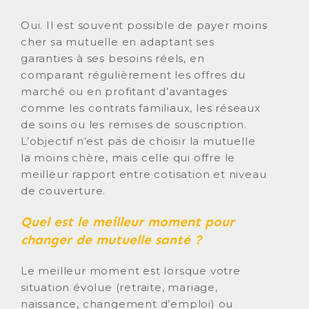
Oui. Il est souvent possible de payer moins
cher sa mutuelle en adaptant ses
garanties à ses besoins réels, en
comparant régulièrement les offres du
marché ou en profitant d’avantages
comme les contrats familiaux, les réseaux
de soins ou les remises de souscription.
L’objectif n’est pas de choisir la mutuelle
la moins chère, mais celle qui offre le
meilleur rapport entre cotisation et niveau
de couverture.
Quel est le meilleur moment pour
changer de mutuelle santé ?
Le meilleur moment est lorsque votre
situation évolue (retraite, mariage,
naissance, changement d’emploi) ou