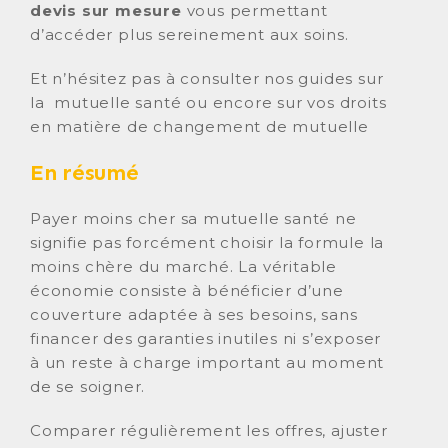
devis
sur mesure
vous permettant
d’accéder plus sereinement aux soins.
Et n’hésitez pas à consulter nos guides sur
la mutuelle santé ou encore sur vos droits
en matière de changement de mutuelle
En résumé
Payer moins cher sa mutuelle santé ne
signifie pas forcément choisir la formule la
moins chère du marché. La véritable
économie consiste à bénéficier d’une
couverture adaptée à ses besoins, sans
financer des garanties inutiles ni s’exposer
à un reste à charge important au moment
de se soigner.
Comparer régulièrement les offres, ajuster