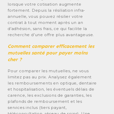
lorsque votre cotisation augmente
fortement. Depuis la résiliation infra-
annuelle, vous pouvez résilier votre
contrat à tout moment après un an
d’adhésion, sans frais, ce qui facilite la
recherche d’une offre plus avantageuse.
Comment comparer efficacement les
mutuelles santé pour payer moins
cher ?
Pour comparer les mutuelles, ne vous
limitez pas au prix. Analysez également
les remboursements en optique, dentaire
et hospitalisation, les éventuels délais de
carence, les exclusions de garanties, les
plafonds de remboursement et les
services inclus (tiers payant,
téléconsultation, réseau de soins). Une