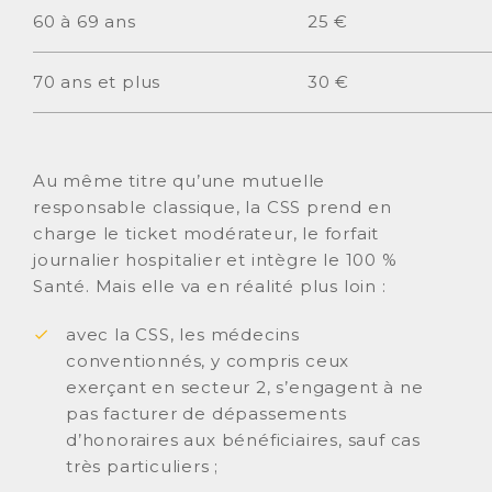
60 à 69 ans
25 €
70 ans et plus
30 €
Au même titre qu’une mutuelle
responsable classique, la CSS prend en
charge le ticket modérateur, le forfait
journalier hospitalier et intègre le 100 %
Santé. Mais elle va en réalité plus loin :
avec la CSS, les médecins
conventionnés, y compris ceux
exerçant en secteur 2, s’engagent à ne
pas facturer de dépassements
d’honoraires aux bénéficiaires, sauf cas
très particuliers ;