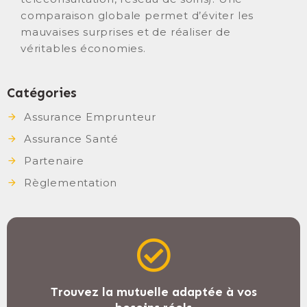
comparaison globale permet d’éviter les
mauvaises surprises et de réaliser de
véritables économies.
Catégories
Assurance Emprunteur
Assurance Santé
Partenaire
Règlementation
Trouvez la mutuelle adaptée à vos