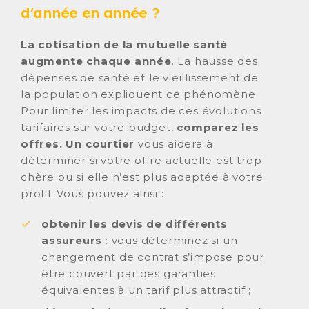
d’année en année ?
La cotisation de la mutuelle santé
augmente chaque année
. La hausse des
dépenses de santé et le vieillissement de
la population expliquent ce phénomène.
Pour limiter les impacts de ces évolutions
tarifaires sur votre budget,
comparez les
offres. Un courtier
vous aidera à
déterminer si votre offre actuelle est trop
chère ou si elle n’est plus adaptée à votre
profil. Vous pouvez ainsi :
obtenir les devis de différents
assureurs
: vous déterminez si un
changement de contrat s’impose pour
être couvert par des garanties
équivalentes à un tarif plus attractif ;