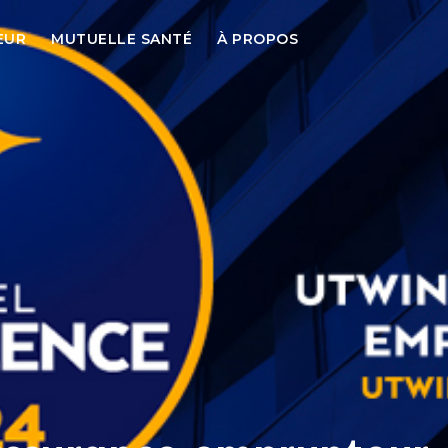
EUR
MUTUELLE SANTÉ
À PROPOS