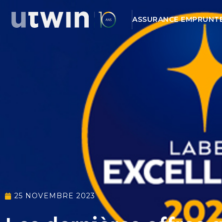
ASSURANCE EMPRUNT
25 NOVEMBRE 2023