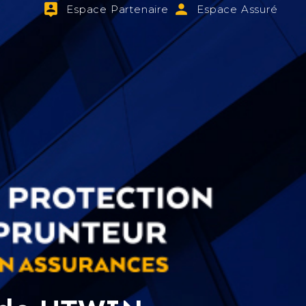
Espace Partenaire
Espace Assuré