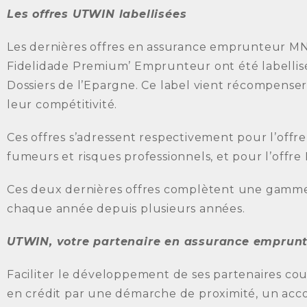
Les offres UTWIN labellisées
Les dernières offres en assurance emprunteur 
Fidelidade Premium’ Emprunteur ont été labellis
Dossiers de l’Epargne. Ce label vient récompenser
leur compétitivité.
Ces offres s’adressent respectivement pour l’offr
fumeurs et risques professionnels, et pour l’offre
Ces deux dernières offres complètent une gamme
chaque année depuis plusieurs années.
UTWIN, votre partenaire en assurance emprun
Faciliter le développement de ses partenaires cou
en crédit par une démarche de proximité, un ac