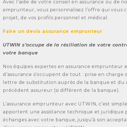
Avec l’aide de votre conseil en assurance ou de n
emprunteur, vous personnalisez l’offre qui vous 
projet, de vos profils personnel et médical.
Faire un devis assurance emprunteur
UTWIN s’occupe de la résiliation de votre con
votre banque
Nos équipes expertes en assurance emprunteur e
d’assurance s’occupent de tout : prise en charge
lettre de substitution auprès de la banque et du c
précédent assureur (si différent de la banque).
L’assurance emprunteur avec UTWIN, c’est simple 
apportent une assistance technique et juridique
échanges avec votre banque, jusqu’à son accepta