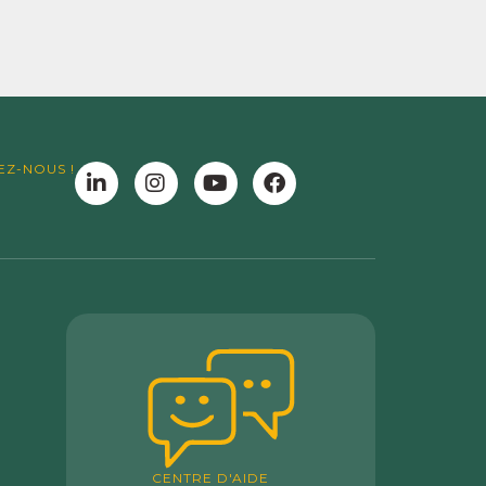
EZ-NOUS !
CENTRE D'AIDE