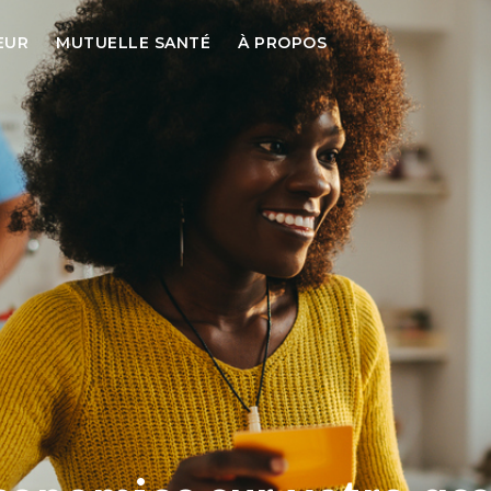
EUR
MUTUELLE SANTÉ
À PROPOS