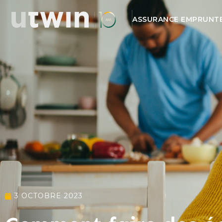
ASSURANCE EMPRUNT
3 OCTOBRE 2023