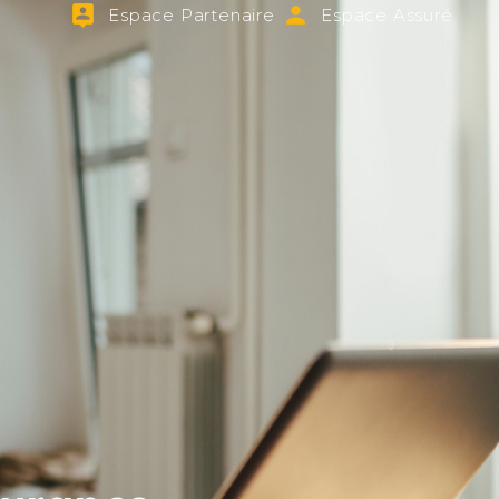
Espace Partenaire
Espace Assuré